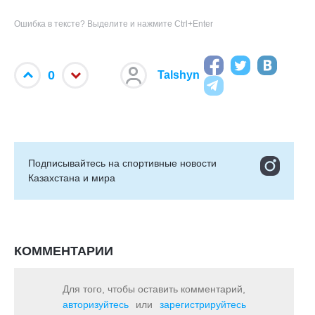
Ошибка в тексте? Выделите и нажмите Ctrl+Enter
0
Talshyn
Подписывайтесь на cпортивные новости
Казахстана и мира
КОММЕНТАРИИ
Для того, чтобы оставить комментарий,
авторизуйтесь
или
зарегистрируйтесь