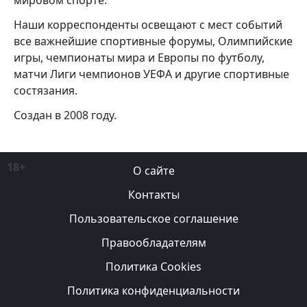
мировом спорте.
Наши корреспонденты освещают с мест событий
все важнейшие спортивные форумы, Олимпийские
игры, чемпионаты мира и Европы по футболу,
матчи Лиги чемпионов УЕФА и другие спортивные
состязания.
Создан в 2008 году.
18+
О сайте
Контакты
Пользовательское соглашение
Правообладателям
Политика Cookies
Политика конфиденциальности