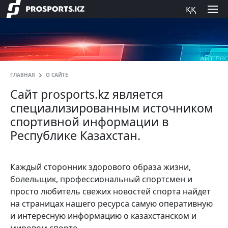
ққ
ГЛАВНАЯ
О САЙТЕ
Сайт prosports.kz является
специализированным источником
спортивной информации в
Республике Казахстан.
Каждый сторонник здорового образа жизни,
болельщик, профессиональный спортсмен и
просто любитель свежих новостей спорта найдет
на страницах нашего ресурса самую оперативную
и интересную информацию о казахстанском и