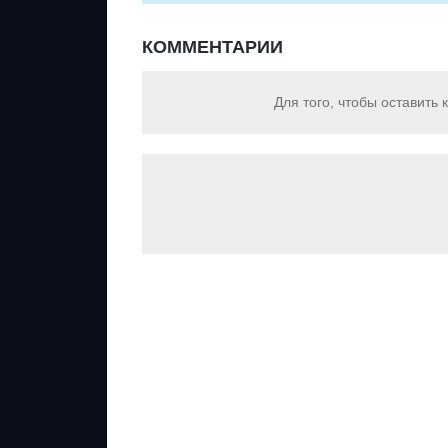
КОММЕНТАРИИ
Для того, чтобы оставить