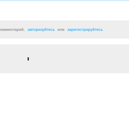
 комментарий,
авторизуйтесь
или
зарегистрируйтесь