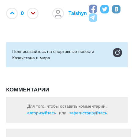
0
Talshyn
Подписывайтесь на cпортивные новости
Казахстана и мира
КОММЕНТАРИИ
Для того, чтобы оставить комментарий,
авторизуйтесь
или
зарегистрируйтесь