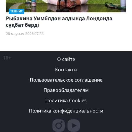
ТЕННИС
Рыбакина Уимблдон алдында Лондонда
сұқбат берді
28 маусым 2026 07:33
18+
О сайте
Контакты
Пользовательское соглашение
Правообладателям
Политика Cookies
Политика конфиденциальности