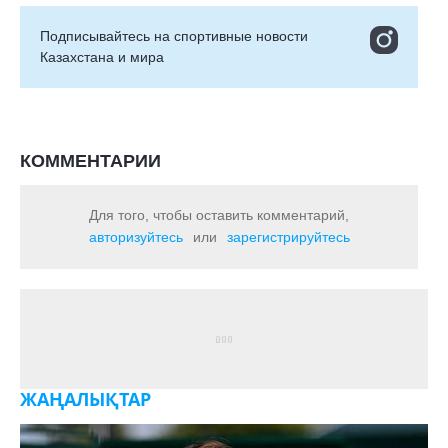
Подписывайтесь на cпортивные новости
Казахстана и мира
КОММЕНТАРИИ
Для того, чтобы оставить комментарий,
авторизуйтесь
или
зарегистрируйтесь
ЖАҢАЛЫҚТАР