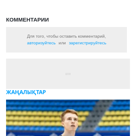
КОММЕНТАРИИ
Для того, чтобы оставить комментарий,
авторизуйтесь
или
зарегистрируйтесь
ЖАҢАЛЫҚТАР