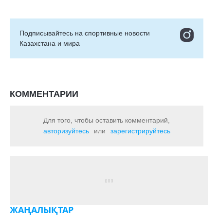
Подписывайтесь на cпортивные новости
Казахстана и мира
КОММЕНТАРИИ
Для того, чтобы оставить комментарий,
авторизуйтесь
или
зарегистрируйтесь
ЖАҢАЛЫҚТАР