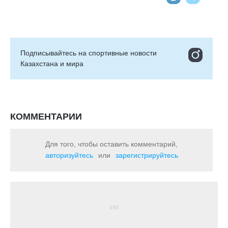
Подписывайтесь на cпортивные новости
Казахстана и мира
КОММЕНТАРИИ
Для того, чтобы оставить комментарий,
авторизуйтесь
или
зарегистрируйтесь