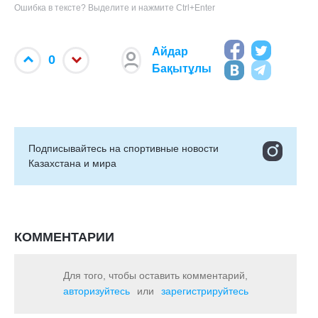
Ошибка в тексте? Выделите и нажмите Ctrl+Enter
Айдар
0
Бақытұлы
Подписывайтесь на cпортивные новости
Казахстана и мира
КОММЕНТАРИИ
Для того, чтобы оставить комментарий,
авторизуйтесь
или
зарегистрируйтесь