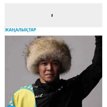
ЖАҢАЛЫҚТАР