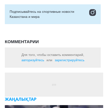
Подписывайтесь на cпортивные новости
Казахстана и мира
КОММЕНТАРИИ
Для того, чтобы оставить комментарий,
авторизуйтесь
или
зарегистрируйтесь
ЖАҢАЛЫҚТАР