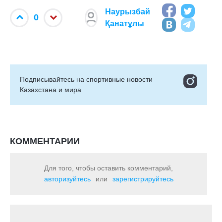
Наурызбай
0
Қанатұлы
Подписывайтесь на cпортивные новости
Казахстана и мира
КОММЕНТАРИИ
Для того, чтобы оставить комментарий,
авторизуйтесь
или
зарегистрируйтесь