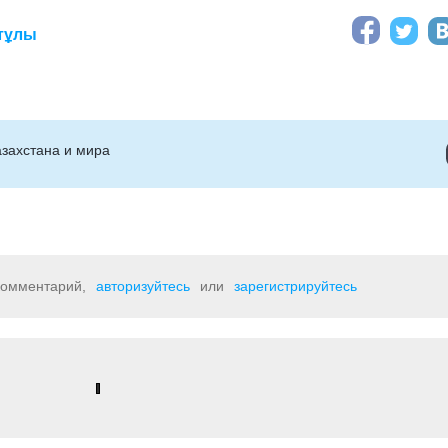
тұлы
захстана и мира
 комментарий,
авторизуйтесь
или
зарегистрируйтесь