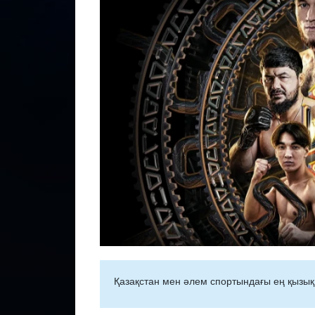
Қазақстан мен әлем спортындағы ең қызық