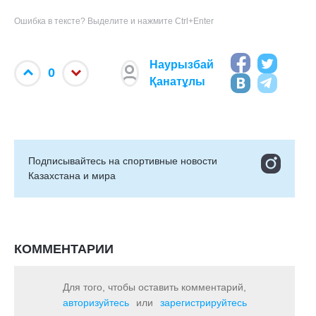
Ошибка в тексте? Выделите и нажмите Ctrl+Enter
Наурызбай
0
Қанатұлы
Подписывайтесь на cпортивные новости
Казахстана и мира
КОММЕНТАРИИ
Для того, чтобы оставить комментарий,
авторизуйтесь
или
зарегистрируйтесь