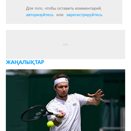
Для того, чтобы оставить комментарий,
авторизуйтесь
или
зарегистрируйтесь
ЖАҢАЛЫҚТАР