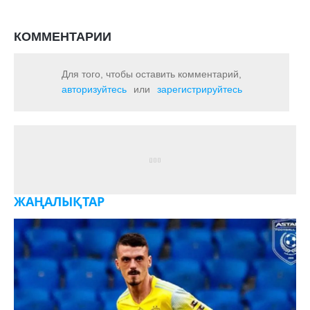
КОММЕНТАРИИ
Для того, чтобы оставить комментарий,
авторизуйтесь
или
зарегистрируйтесь
ЖАҢАЛЫҚТАР