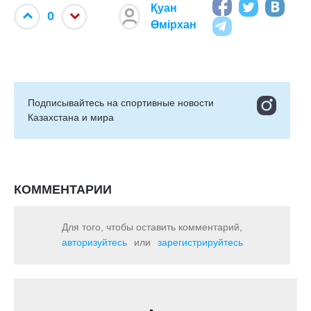
Қуан
0
Өмірхан
Подписывайтесь на cпортивные новости
Казахстана и мира
КОММЕНТАРИИ
Для того, чтобы оставить комментарий,
авторизуйтесь
или
зарегистрируйтесь