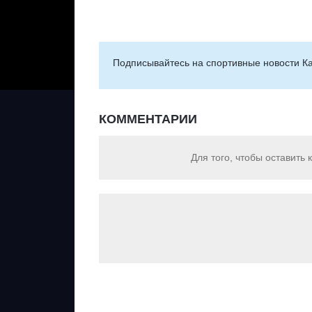
Подписывайтесь на cпортивные новости Ка
КОММЕНТАРИИ
Для того, чтобы оставить