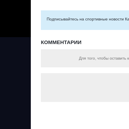
Подписывайтесь на cпортивные новости Ка
КОММЕНТАРИИ
Для того, чтобы оставить