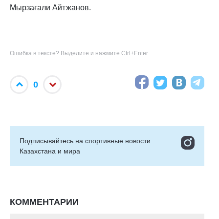
Мырзағали Айтжанов.
Ошибка в тексте? Выделите и нажмите Ctrl+Enter
0
Подписывайтесь на cпортивные новости
Казахстана и мира
КОММЕНТАРИИ