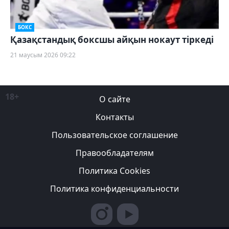
БОКС
Қазақстандық боксшы айқын нокаут тіркеді
21 маусым 2026 09:22
18+
О сайте
Контакты
Пользовательское соглашение
Правообладателям
Политика Cookies
Политика конфиденциальности