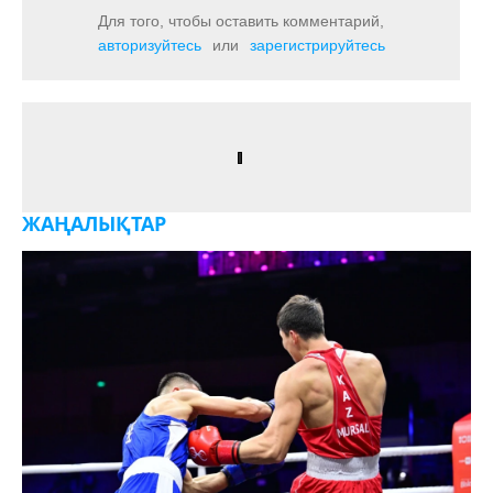
Для того, чтобы оставить комментарий,
авторизуйтесь
или
зарегистрируйтесь
ЖАҢАЛЫҚТАР