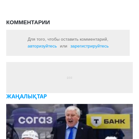
КОММЕНТАРИИ
Для того, чтобы оставить комментарий,
авторизуйтесь
или
зарегистрируйтесь
ЖАҢАЛЫҚТАР