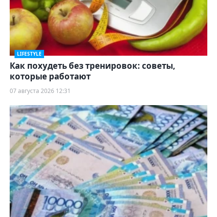
LIFESTYLE
Как похудеть без тренировок: советы,
которые работают
07 августа 2026 12:31