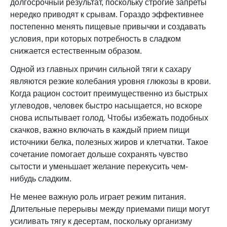
долгосрочный результат, поскольку строгие запреты
нередко приводят к срывам. Гораздо эффективнее
постепенно менять пищевые привычки и создавать
условия, при которых потребность в сладком
снижается естественным образом.
Одной из главных причин сильной тяги к сахару
являются резкие колебания уровня глюкозы в крови.
Когда рацион состоит преимущественно из быстрых
углеводов, человек быстро насыщается, но вскоре
снова испытывает голод. Чтобы избежать подобных
скачков, важно включать в каждый прием пищи
источники белка, полезных жиров и клетчатки. Такое
сочетание помогает дольше сохранять чувство
сытости и уменьшает желание перекусить чем-
нибудь сладким.
Не менее важную роль играет режим питания.
Длительные перерывы между приемами пищи могут
усиливать тягу к десертам, поскольку организму