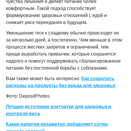
чувства лишения и делает питание более
комфортным. Такой подход способствует
формированию здоровых отношений с едой и
снижает риск переедания в будущем.
Уменьшение тяги к сладкому обычно происходит не
за несколько дней, а постепенно. Чем меньше в этом
процессе жестких запретов и ограничений, тем
проще выработать привычки, которые сохранятся
надолго и помогут поддерживать сбалансированное
питание без постоянной борьбы с соблазнами.
Вам также может быть интересно:
Как сократить
расходы на продукты без вреда для здоровья
Фото: DepositPhotos
Лучшие источники клетчатки для здоровья и
контроля веса
Какие напитки незаметно добавляют сотни