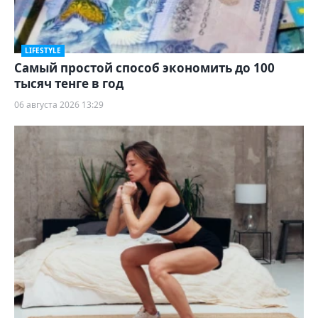
LIFESTYLE
Самый простой способ экономить до 100
тысяч тенге в год
06 августа 2026 13:29