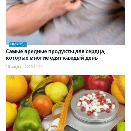
LIFESTYLE
Самые вредные продукты для сердца,
которые многие едят каждый день
10 августа 2026 14:54