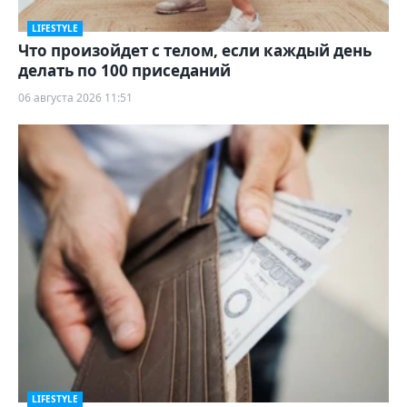
LIFESTYLE
Что произойдет с телом, если каждый день
делать по 100 приседаний
06 августа 2026 11:51
LIFESTYLE