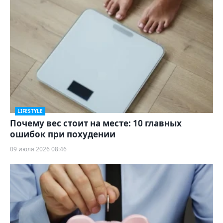
LIFESTYLE
Почему вес стоит на месте: 10 главных
ошибок при похудении
09 июля 2026 08:46