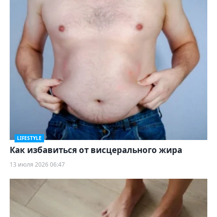
LIFESTYLE
Как избавиться от висцерального жира
13 июля 2026 06:47