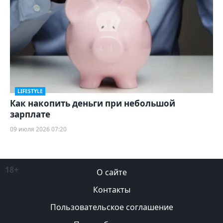
LIFESTYLE
Как накопить деньги при небольшой
зарплате
09 июля 2026 07:20
18+
О сайте
Контакты
Пользовательское соглашение