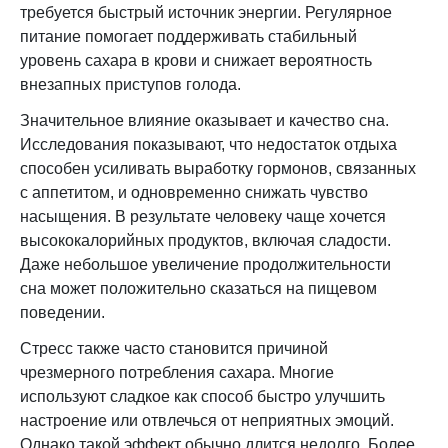
требуется быстрый источник энергии. Регулярное
питание помогает поддерживать стабильный
уровень сахара в крови и снижает вероятность
внезапных приступов голода.
Значительное влияние оказывает и качество сна.
Исследования показывают, что недостаток отдыха
способен усиливать выработку гормонов, связанных
с аппетитом, и одновременно снижать чувство
насыщения. В результате человеку чаще хочется
высококалорийных продуктов, включая сладости.
Даже небольшое увеличение продолжительности
сна может положительно сказаться на пищевом
поведении.
Стресс также часто становится причиной
чрезмерного потребления сахара. Многие
используют сладкое как способ быстро улучшить
настроение или отвлечься от неприятных эмоций.
Однако такой эффект обычно длится недолго. Более