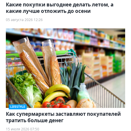
Какие покупки выгоднее делать летом, а
какие лучше отложить до осени
05 августа 2026 12:26
LIFESTYLE
Как супермаркеты заставляют покупателей
тратить больше денег
15 июля 2026 07:50