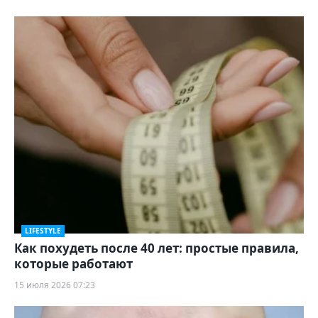
LIFESTYLE
Как похудеть после 40 лет: простые правила,
которые работают
15 июля 2026 07:23