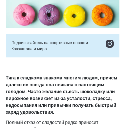
Подписывайтесь на cпортивные новости
Казахстана и мира
Тяга к сладкому знакома многим людям, причем
далеко не всегда она связана с настоящим
голодом. Часто желание съесть шоколадку или
пирожное возникает из-за усталости, стресса,
недосыпания или привычки получать быстрый
заряд удовольствия.
Полный отказ от сладостей редко приносит