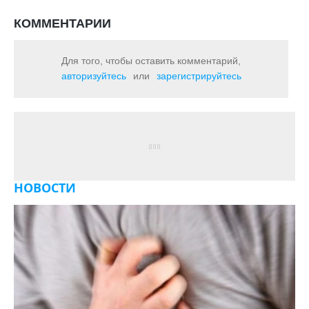
КОММЕНТАРИИ
Для того, чтобы оставить комментарий,
авторизуйтесь
или
зарегистрируйтесь
НОВОСТИ