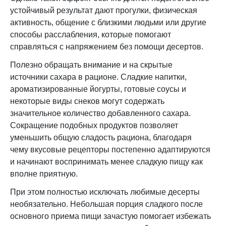
устойчивый результат дают прогулки, физическая
активность, общение с близкими людьми или другие
способы расслабления, которые помогают
справляться с напряжением без помощи десертов.
Полезно обращать внимание и на скрытые
источники сахара в рационе. Сладкие напитки,
ароматизированные йогурты, готовые соусы и
некоторые виды снеков могут содержать
значительное количество добавленного сахара.
Сокращение подобных продуктов позволяет
уменьшить общую сладость рациона, благодаря
чему вкусовые рецепторы постепенно адаптируются
и начинают воспринимать менее сладкую пищу как
вполне приятную.
При этом полностью исключать любимые десерты
необязательно. Небольшая порция сладкого после
основного приема пищи зачастую помогает избежать