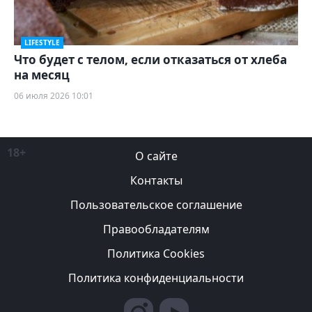
LIFESTYLE
Что будет с телом, если отказаться от хлеба
на месяц
06 июля 2026 10:01
18+
О сайте
Контакты
Пользовательское соглашение
Правообладателям
Политика Cookies
Политика конфиденциальности