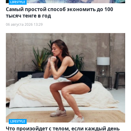
LIFESTYLE
Самый простой способ экономить до 100
тысяч тенге в год
06 августа 2026 13:29
LIFESTYLE
Что произойдет с телом, если каждый день