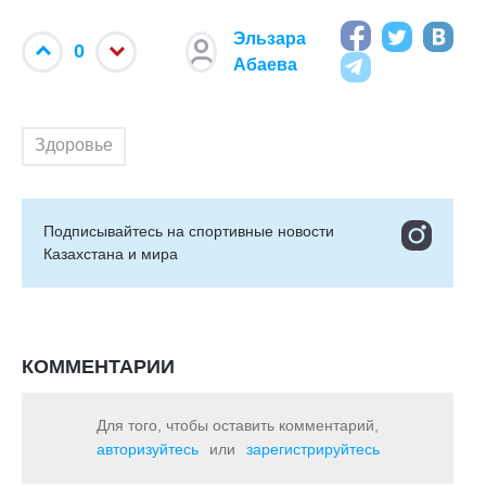
Эльзара
0
Абаева
Здоровье
Подписывайтесь на cпортивные новости
Казахстана и мира
КОММЕНТАРИИ
Для того, чтобы оставить комментарий,
авторизуйтесь
или
зарегистрируйтесь