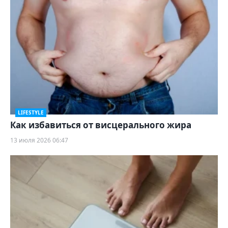
LIFESTYLE
Как избавиться от висцерального жира
13 июля 2026 06:47