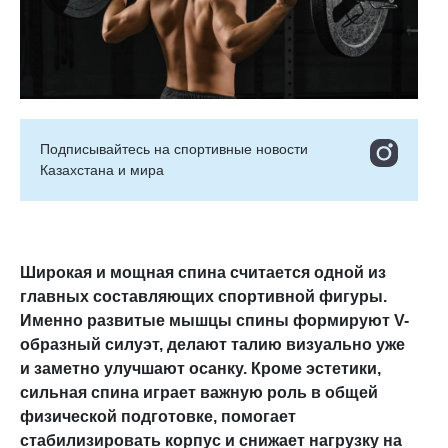
Подписывайтесь на cпортивные новости
Казахстана и мира
Широкая и мощная спина считается одной из
главных составляющих спортивной фигуры.
Именно развитые мышцы спины формируют V-
образный силуэт, делают талию визуально уже
и заметно улучшают осанку. Кроме эстетики,
сильная спина играет важную роль в общей
физической подготовке, помогает
стабилизировать корпус и снижает нагрузку на