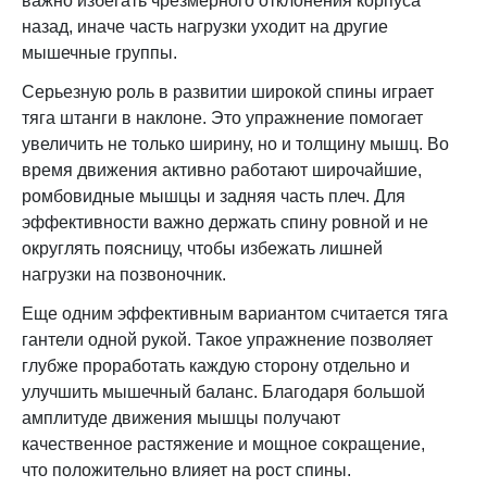
важно избегать чрезмерного отклонения корпуса
назад, иначе часть нагрузки уходит на другие
мышечные группы.
Серьезную роль в развитии широкой спины играет
тяга штанги в наклоне. Это упражнение помогает
увеличить не только ширину, но и толщину мышц. Во
время движения активно работают широчайшие,
ромбовидные мышцы и задняя часть плеч. Для
эффективности важно держать спину ровной и не
округлять поясницу, чтобы избежать лишней
нагрузки на позвоночник.
Еще одним эффективным вариантом считается тяга
гантели одной рукой. Такое упражнение позволяет
глубже проработать каждую сторону отдельно и
улучшить мышечный баланс. Благодаря большой
амплитуде движения мышцы получают
качественное растяжение и мощное сокращение,
что положительно влияет на рост спины.