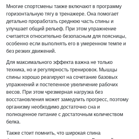
Многие спортсмены также включают в программу
горизонтальную тягу в тренажере. Она помогает
детально проработать среднюю часть спины и
улучшает общий рельеф. При этом упражнение
считается относительно безопасным для поясницы,
особенно если выполнять его в умеренном темпе и
без резких движений.
Для максимального эффекта важна не только
техника, но и регулярность тренировок. Мышцы
спины хорошо реагируют на сочетание базовых
упражнений и постепенное увеличение рабочих
весов. При этом чрезмерная нагрузка без
восстановления может замедлить прогресс, поэтому
организму необходимо достаточно сна и
полноценное питание с достаточным количеством
белка.
Также стоит помнить, что широкая спина