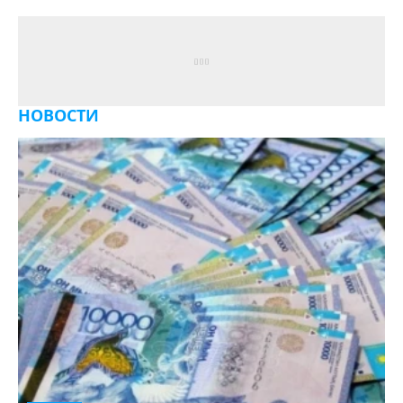
НОВОСТИ