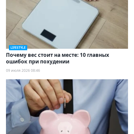
LIFESTYLE
Почему вес стоит на месте: 10 главных
ошибок при похудении
09 июля 2026 08:46