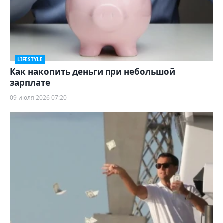
LIFESTYLE
Как накопить деньги при небольшой
зарплате
09 июля 2026 07:20