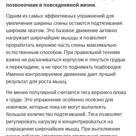
позвоночник в повседневной жизни.
Одним из самых эффективных упражнений для
увеличения ширины спины остаются подтягивания
широким хватом. Это базовое движение активно
нагружает широчайшие мышцы и позволяет
проработать верхнюю часть спины максимально
естественным способом. При правильной технике
важно не раскачиваться корпусом и тянуться грудью
к перекладине, а не просто поднимать подбородок.
Именно контролируемое движение дает лучший
результат для роста мышц.
Не менее популярной считается тяга верхнего блока
к груди. Это упражнение особенно полезно для
новичков, которые пока не могут выполнять
большое количество подтягиваний. Тяга позволяет
регулировать нагрузку и концентрироваться на
сокращении широчайших мышц. При выполнении