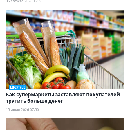
05 августа 2026 12:26
LIFESTYLE
Как супермаркеты заставляют покупателей
тратить больше денег
15 июля 2026 07:50