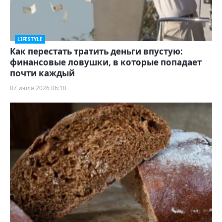
LIFESTYLE
Как перестать тратить деньги впустую:
финансовые ловушки, в которые попадает
почти каждый
07 июля 2026 06:10