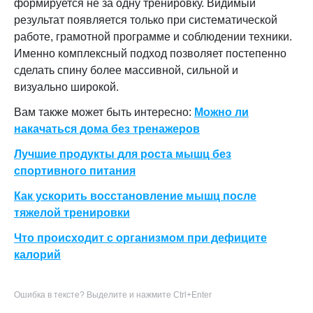
формируется не за одну тренировку. Видимый
результат появляется только при систематической
работе, грамотной программе и соблюдении техники.
Именно комплексный подход позволяет постепенно
сделать спину более массивной, сильной и
визуально широкой.
Вам также может быть интересно:
Можно ли
накачаться дома без тренажеров
Лучшие продукты для роста мышц без
спортивного питания
Как ускорить восстановление мышц после
тяжелой тренировки
Что происходит с организмом при дефиците
калорий
Ошибка в тексте? Выделите и нажмите Ctrl+Enter