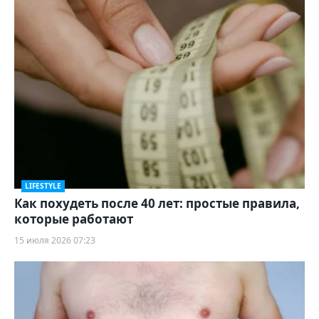
LIFESTYLE
Как похудеть после 40 лет: простые правила,
которые работают
15 июля 2026 07:23