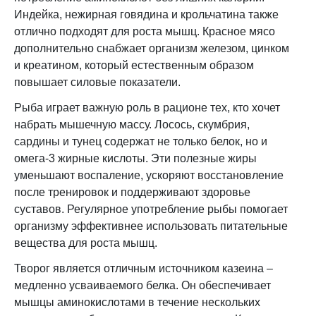
Индейка, нежирная говядина и крольчатина также
отлично подходят для роста мышц. Красное мясо
дополнительно снабжает организм железом, цинком
и креатином, который естественным образом
повышает силовые показатели.
Рыба играет важную роль в рационе тех, кто хочет
набрать мышечную массу. Лосось, скумбрия,
сардины и тунец содержат не только белок, но и
омега-3 жирные кислоты. Эти полезные жиры
уменьшают воспаление, ускоряют восстановление
после тренировок и поддерживают здоровье
суставов. Регулярное употребление рыбы помогает
организму эффективнее использовать питательные
вещества для роста мышц.
Творог является отличным источником казеина –
медленно усваиваемого белка. Он обеспечивает
мышцы аминокислотами в течение нескольких