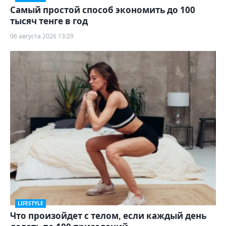
Самый простой способ экономить до 100
тысяч тенге в год
06 августа 2026 13:29
LIFESTYLE
Что произойдет с телом, если каждый день