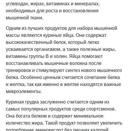
углеводах, жирах, витаминах и минералах,
необходимых для роста и восстановления
мышечной ткани.
Одним из лучших продуктов для набора мышечной
массы являются куриные яйца. Они содержат
высококачественный белок, который легко
усваивается организмом, а также полезные жиры,
витамины группы B и холин. Яйца помогают
восстанавливать мышечные волокна после
тренировок и стимулируют синтез нового мышечного
белка. Особенно ценным считается сочетание белка
и желтка, так как именно в желтке находятся важные
микроэлементы.
Куриная грудка заслуженно считается одним из
самых популярных продуктов среди спортсменов.
Она богата белком и содержит минимальное
количество жира. Такой продукт позволяет увеличить
потребление аминокислот без лишних калорий.