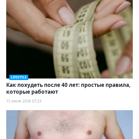
LIFESTYLE
Как похудеть после 40 лет: простые правила,
которые работают
15 июля 2026 07:23