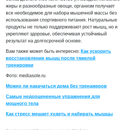
жиры и разнообразные овощи, организм получает
все необходимое для набора мышечной массы без
использования спортивного питания. Натуральные
продукты не только поддерживают рост мышц, но и
укрепляют здоровье, обеспечивая устойчивый
результат на долгосрочной основе.
Вам также может быть интересно:
Как ускорить
восстановление мышц после тяжелой
тренировки
Фото: mediasole.ru
Можно ли накачаться дома без тренажеров
Самые недооцененные упражнения для
мощного тела
Как стресс мешает худеть и набирать мышцы