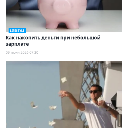
LIFESTYLE
Как накопить деньги при небольшой
зарплате
09 июля 2026 07:20