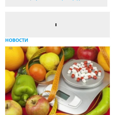
НОВОСТИ