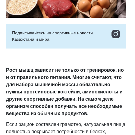
Подписывайтесь на cпортивные новости
Казахстана и мира
Рост мышц зависит не только от тренировок, но
и от правильного питания. Многие считают, что
для набора мышечной массы обязательно
нужны протеиновые коктейли, аминокислоты и
другие спортивные добавки. На самом деле
организм способен получать все необходимые
вещества из обычных продуктов.
Если рацион составлен грамотно, натуральная пища
полностью покрывает потребности в белках,