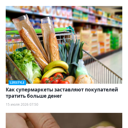
LIFESTYLE
Как супермаркеты заставляют покупателей
тратить больше денег
15 июля 2026 07:50