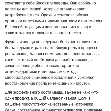
сочетают в себе белок и углеводы. Они особенно
полезны для людей, которые ограничивают
потребление мяса. Орехи и семена снабжают
организм полезными жирами, магнием и витамином
Е, способствующими восстановлению мышц и
защите клеток от окислительного стресса.
Фрукты и овощи не содержат большого количества
белка, однако играют важнейшую роль в процессе
роста мышц. Бананы помогают восполнять запасы
калия, который необходим для работы мышц, а
зеленые овощи обеспечивают организм
антиоксидантами и минералами. Ягоды
способствуют снижению воспаления и ускоряют
восстановление после интенсивных нагрузок.
Для эффективного роста мышц важен не какой-то
один продукт, а общий баланс питания. Если в
рационе присутствуют качественные источники
белка, достаточное количество углеводов, полезные