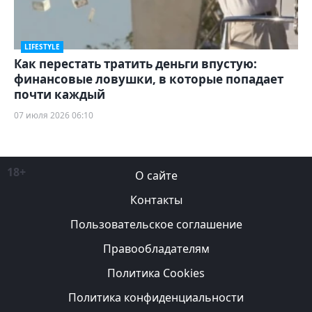
LIFESTYLE
Как перестать тратить деньги впустую:
финансовые ловушки, в которые попадает
почти каждый
07 июля 2026 06:10
18+
О сайте
Контакты
Пользовательское соглашение
Правообладателям
Политика Cookies
Политика конфиденциальности