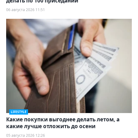
делать по 100 приседаний
06 августа 2026 11:51
LIFESTYLE
Какие покупки выгоднее делать летом, а
какие лучше отложить до осени
05 августа 2026 12:26