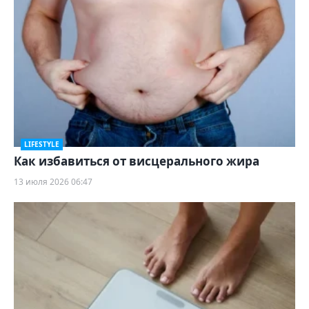
LIFESTYLE
Как избавиться от висцерального жира
13 июля 2026 06:47