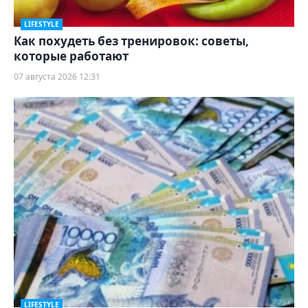
LIFESTYLE
Как похудеть без тренировок: советы,
которые работают
07 августа 2026 12:31
LIFESTYLE