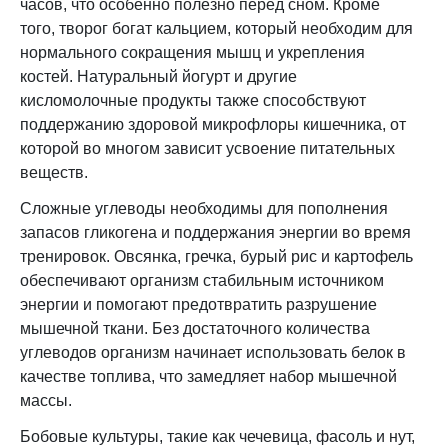
часов, что особенно полезно перед сном. Кроме
того, творог богат кальцием, который необходим для
нормального сокращения мышц и укрепления
костей. Натуральный йогурт и другие
кисломолочные продукты также способствуют
поддержанию здоровой микрофлоры кишечника, от
которой во многом зависит усвоение питательных
веществ.
Сложные углеводы необходимы для пополнения
запасов гликогена и поддержания энергии во время
тренировок. Овсянка, гречка, бурый рис и картофель
обеспечивают организм стабильным источником
энергии и помогают предотвратить разрушение
мышечной ткани. Без достаточного количества
углеводов организм начинает использовать белок в
качестве топлива, что замедляет набор мышечной
массы.
Бобовые культуры, такие как чечевица, фасоль и нут,