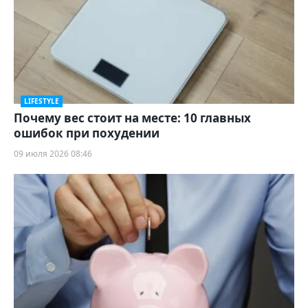
LIFESTYLE
Почему вес стоит на месте: 10 главных
ошибок при похудении
09 июля 2026 08:46