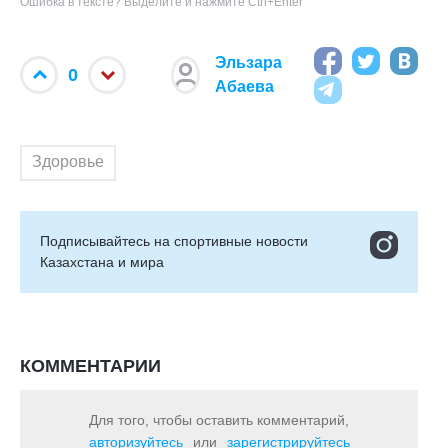
Ошибка в тексте? Выделите и нажмите Ctrl+Enter
Эльзара
0
Абаева
Здоровье
Подписывайтесь на cпортивные новости
Казахстана и мира
КОММЕНТАРИИ
Для того, чтобы оставить комментарий,
авторизуйтесь
или
зарегистрируйтесь