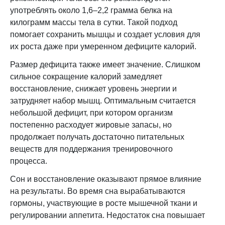
употреблять около 1,6–2,2 грамма белка на
килограмм массы тела в сутки. Такой подход
помогает сохранить мышцы и создает условия для
их роста даже при умеренном дефиците калорий.
Размер дефицита также имеет значение. Слишком
сильное сокращение калорий замедляет
восстановление, снижает уровень энергии и
затрудняет набор мышц. Оптимальным считается
небольшой дефицит, при котором организм
постепенно расходует жировые запасы, но
продолжает получать достаточно питательных
веществ для поддержания тренировочного
процесса.
Сон и восстановление оказывают прямое влияние
на результаты. Во время сна вырабатываются
гормоны, участвующие в росте мышечной ткани и
регулировании аппетита. Недостаток сна повышает