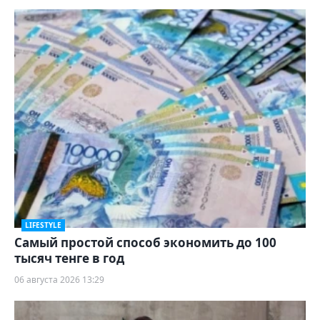
LIFESTYLE
Самый простой способ экономить до 100
тысяч тенге в год
06 августа 2026 13:29