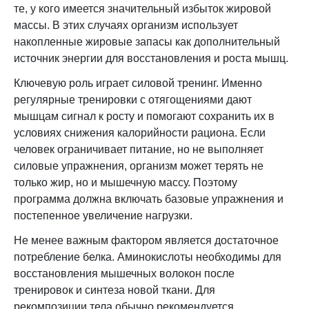
те, у кого имеется значительный избыток жировой
массы. В этих случаях организм использует
накопленные жировые запасы как дополнительный
источник энергии для восстановления и роста мышц.
Ключевую роль играет силовой тренинг. Именно
регулярные тренировки с отягощениями дают
мышцам сигнал к росту и помогают сохранить их в
условиях снижения калорийности рациона. Если
человек ограничивает питание, но не выполняет
силовые упражнения, организм может терять не
только жир, но и мышечную массу. Поэтому
программа должна включать базовые упражнения и
постепенное увеличение нагрузки.
Не менее важным фактором является достаточное
потребление белка. Аминокислоты необходимы для
восстановления мышечных волокон после
тренировок и синтеза новой ткани. Для
рекомпозиции тела обычно рекомендуется