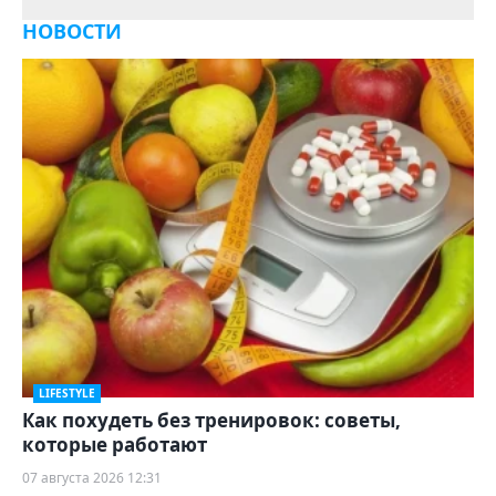
НОВОСТИ
LIFESTYLE
Как похудеть без тренировок: советы,
которые работают
07 августа 2026 12:31