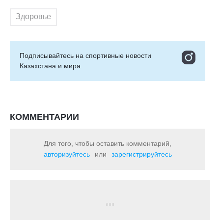
Здоровье
Подписывайтесь на cпортивные новости
Казахстана и мира
КОММЕНТАРИИ
Для того, чтобы оставить комментарий,
авторизуйтесь
или
зарегистрируйтесь