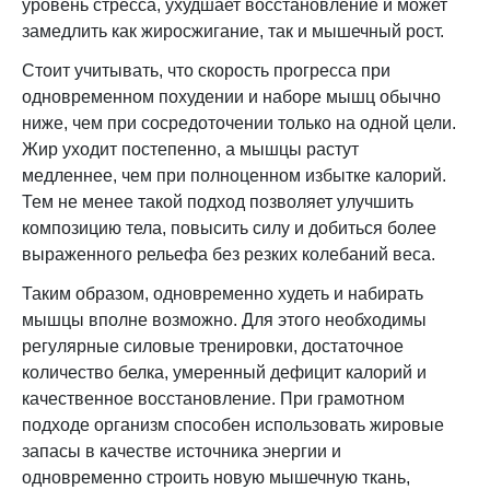
уровень стресса, ухудшает восстановление и может
замедлить как жиросжигание, так и мышечный рост.
Стоит учитывать, что скорость прогресса при
одновременном похудении и наборе мышц обычно
ниже, чем при сосредоточении только на одной цели.
Жир уходит постепенно, а мышцы растут
медленнее, чем при полноценном избытке калорий.
Тем не менее такой подход позволяет улучшить
композицию тела, повысить силу и добиться более
выраженного рельефа без резких колебаний веса.
Таким образом, одновременно худеть и набирать
мышцы вполне возможно. Для этого необходимы
регулярные силовые тренировки, достаточное
количество белка, умеренный дефицит калорий и
качественное восстановление. При грамотном
подходе организм способен использовать жировые
запасы в качестве источника энергии и
одновременно строить новую мышечную ткань,