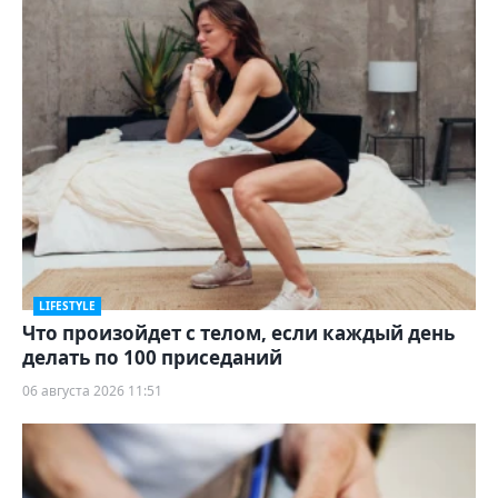
LIFESTYLE
Что произойдет с телом, если каждый день
делать по 100 приседаний
06 августа 2026 11:51