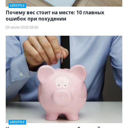
LIFESTYLE
Почему вес стоит на месте: 10 главных
ошибок при похудении
09 июля 2026 08:46
LIFESTYLE