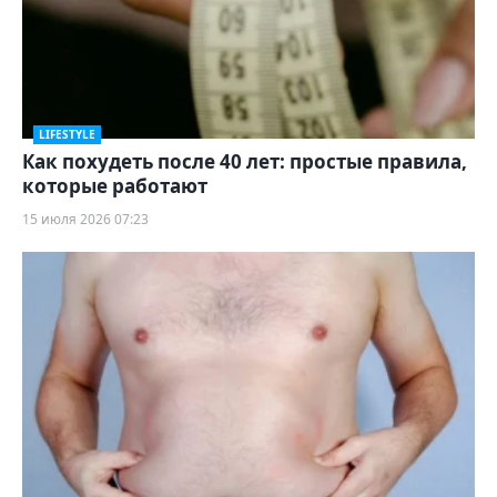
LIFESTYLE
Как похудеть после 40 лет: простые правила,
которые работают
15 июля 2026 07:23