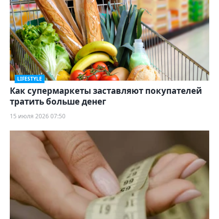
LIFESTYLE
Как супермаркеты заставляют покупателей
тратить больше денег
15 июля 2026 07:50