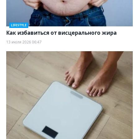
LIFESTYLE
Как избавиться от висцерального жира
13 июля 2026 06:47