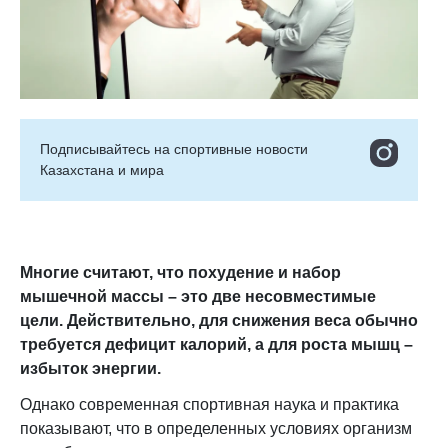
Подписывайтесь на cпортивные новости
Казахстана и мира
Многие считают, что похудение и набор
мышечной массы – это две несовместимые
цели. Действительно, для снижения веса обычно
требуется дефицит калорий, а для роста мышц –
избыток энергии.
Однако современная спортивная наука и практика
показывают, что в определенных условиях организм