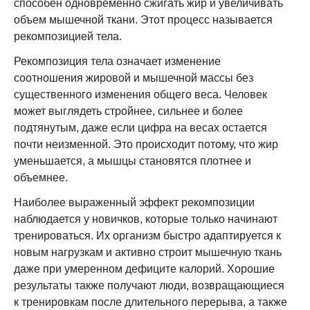
способен одновременно сжигать жир и увеличивать
объем мышечной ткани. Этот процесс называется
рекомпозицией тела.
Рекомпозиция тела означает изменение
соотношения жировой и мышечной массы без
существенного изменения общего веса. Человек
может выглядеть стройнее, сильнее и более
подтянутым, даже если цифра на весах остается
почти неизменной. Это происходит потому, что жир
уменьшается, а мышцы становятся плотнее и
объемнее.
Наиболее выраженный эффект рекомпозиции
наблюдается у новичков, которые только начинают
тренироваться. Их организм быстро адаптируется к
новым нагрузкам и активно строит мышечную ткань
даже при умеренном дефиците калорий. Хорошие
результаты также получают люди, возвращающиеся
к тренировкам после длительного перерыва, а также