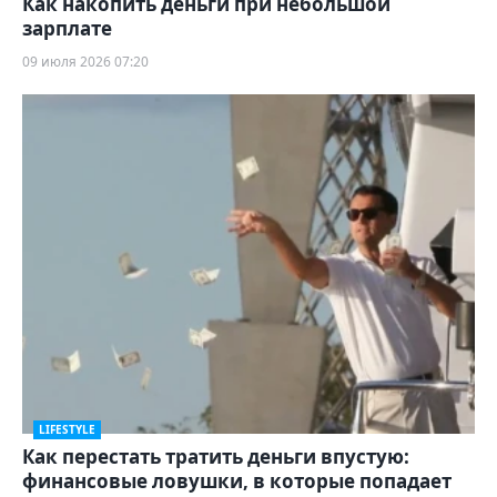
Как накопить деньги при небольшой
зарплате
09 июля 2026 07:20
LIFESTYLE
Как перестать тратить деньги впустую:
финансовые ловушки, в которые попадает