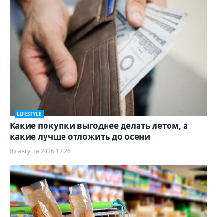
LIFESTYLE
Какие покупки выгоднее делать летом, а
какие лучше отложить до осени
05 августа 2026 12:26