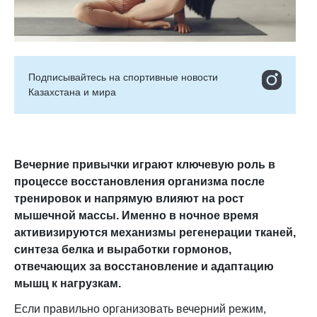
Подписывайтесь на cпортивные новости
Казахстана и мира
Вечерние привычки играют ключевую роль в
процессе восстановления организма после
тренировок и напрямую влияют на рост
мышечной массы. Именно в ночное время
активизируются механизмы регенерации тканей,
синтеза белка и выработки гормонов,
отвечающих за восстановление и адаптацию
мышц к нагрузкам.
Если правильно организовать вечерний режим,