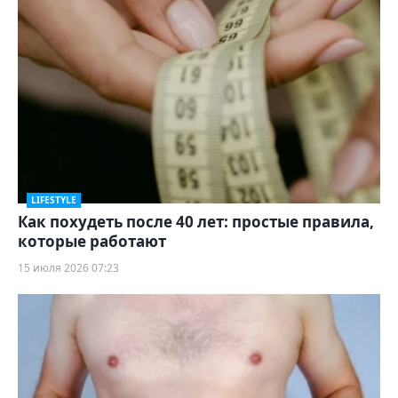
LIFESTYLE
Как похудеть после 40 лет: простые правила,
которые работают
15 июля 2026 07:23