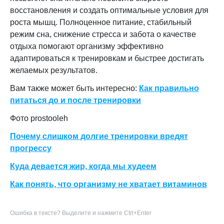
восстановления и создать оптимальные условия для
роста мышц. Полноценное питание, стабильный
режим сна, снижение стресса и забота о качестве
отдыха помогают организму эффективно
адаптироваться к тренировкам и быстрее достигать
желаемых результатов.
Вам также может быть интересно:
Как правильно
питаться до и после тренировки
Фото prostooleh
Почему слишком долгие тренировки вредят
прогрессу
Куда девается жир, когда мы худеем
Как понять, что организму не хватает витаминов
Ошибка в тексте? Выделите и нажмите Ctrl+Enter