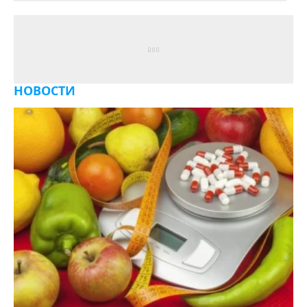
НОВОСТИ