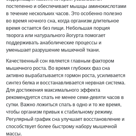
постепенно и обеспечивает мышцы аминокислотами
в течение нескольких часов. Это особенно полезно
во время ночного сна, когда организм длительное
время остается без пищи. Небольшая порция
творога или натурального йогурта помогает
поддерживать анаболические процессы и
уменьшает разрушение мышечной ткани.
Качественный сон является главным фактором
мышечного роста. Во время глубоких фаз сна
активно вырабатывается гормон роста, усиливается
синтез белка и восстанавливается нервная система.
Для достижения максимального эффекта
рекомендуется спать не менее семи-девяти часов в
сутки. Важно ложиться спать в одно и то же время,
чтобы организм привык к стабильному режиму.
Регулярный график сна улучшает восстановление и
способствует более быстрому набору мышечной
массы.