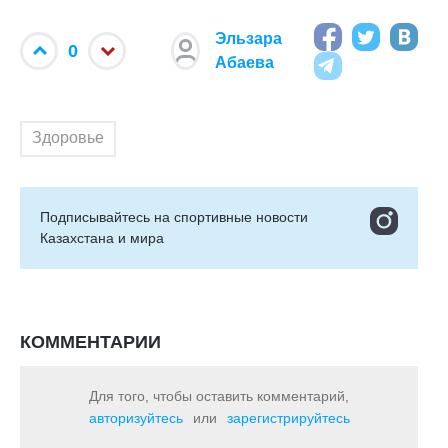
Эльзара
0
Абаева
Здоровье
Подписывайтесь на cпортивные новости
Казахстана и мира
КОММЕНТАРИИ
Для того, чтобы оставить комментарий,
авторизуйтесь
или
зарегистрируйтесь