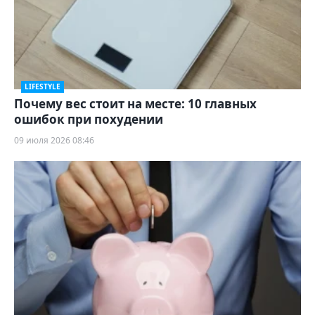
LIFESTYLE
Почему вес стоит на месте: 10 главных
ошибок при похудении
09 июля 2026 08:46