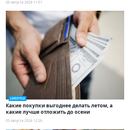
06 августа 2026 11:51
LIFESTYLE
Какие покупки выгоднее делать летом, а
какие лучше отложить до осени
05 августа 2026 12:26