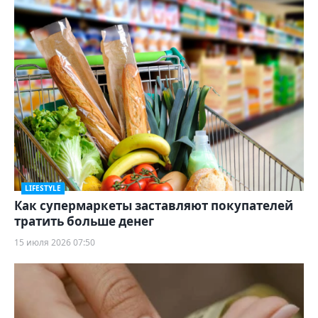
LIFESTYLE
Как супермаркеты заставляют покупателей
тратить больше денег
15 июля 2026 07:50