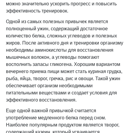
можно значительно ускорить прогресс и повысить
эффективность тренировок.
Одной из самых полезных привычек является
полноценный ужин, содержащий достаточное
количество белка, сложных углеводов и полезных
жиров. После активного дня и тренировки организму
необходимы аминокислоты для восстановления
мышечных волокон, а углеводы помогают
восполнить запасы гликогена. Хорошим вариантом
вечернего приема пищи может стать куриная грудка,
рыба, яйца, творог, гречка, рис и овощи. Такой ужин
обеспечивает организм необходимыми
питательными веществами и создает условия для
эффективного восстановления.
Еще одной важной привычкой считается
употребление медленного белка перед сном.
Наиболее популярным продуктом является творог,
содержащий казеин, который усваивается