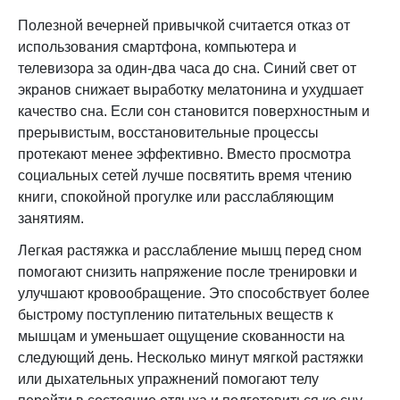
Полезной вечерней привычкой считается отказ от
использования смартфона, компьютера и
телевизора за один-два часа до сна. Синий свет от
экранов снижает выработку мелатонина и ухудшает
качество сна. Если сон становится поверхностным и
прерывистым, восстановительные процессы
протекают менее эффективно. Вместо просмотра
социальных сетей лучше посвятить время чтению
книги, спокойной прогулке или расслабляющим
занятиям.
Легкая растяжка и расслабление мышц перед сном
помогают снизить напряжение после тренировки и
улучшают кровообращение. Это способствует более
быстрому поступлению питательных веществ к
мышцам и уменьшает ощущение скованности на
следующий день. Несколько минут мягкой растяжки
или дыхательных упражнений помогают телу