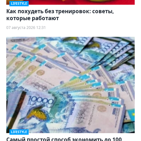
LIFESTYLE
Как похудеть без тренировок: советы,
которые работают
07 августа 2026 12:31
LIFESTYLE
Самый простой способ экономить до 100