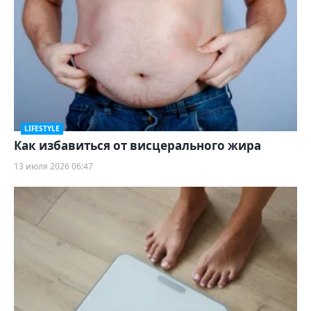
LIFESTYLE
Как избавиться от висцерального жира
13 июля 2026 06:47