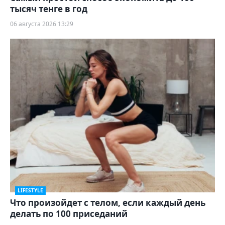
тысяч тенге в год
06 августа 2026 13:29
LIFESTYLE
Что произойдет с телом, если каждый день
делать по 100 приседаний