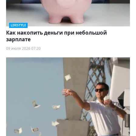
LIFESTYLE
Как накопить деньги при небольшой
зарплате
09 июля 2026 07:20