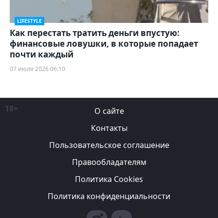
LIFESTYLE
Как перестать тратить деньги впустую:
финансовые ловушки, в которые попадает
почти каждый
07 июля 2026 06:10
18+
О сайте
Контакты
Пользовательское соглашение
Правообладателям
Политика Cookies
Политика конфиденциальности