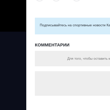
Подписывайтесь на cпортивные новости Ка
КОММЕНТАРИИ
Для того, чтобы оставить