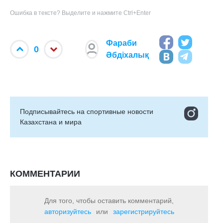
Ошибка в тексте? Выделите и нажмите Ctrl+Enter
Фараби
0
Әбдіхалық
Подписывайтесь на cпортивные новости
Казахстана и мира
КОММЕНТАРИИ
Для того, чтобы оставить комментарий,
авторизуйтесь
или
зарегистрируйтесь