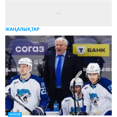
ЖАҢАЛЫҚТАР
ХОККЕЙ