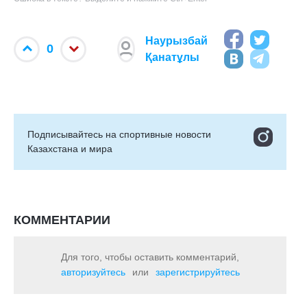
Наурызбай
0
Қанатұлы
Подписывайтесь на cпортивные новости
Казахстана и мира
КОММЕНТАРИИ
Для того, чтобы оставить комментарий,
авторизуйтесь
или
зарегистрируйтесь