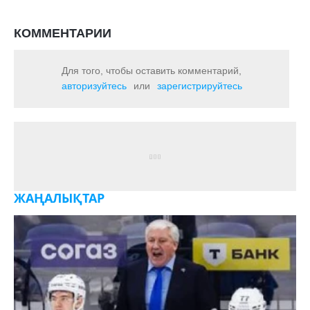
КОММЕНТАРИИ
Для того, чтобы оставить комментарий,
авторизуйтесь
или
зарегистрируйтесь
ЖАҢАЛЫҚТАР