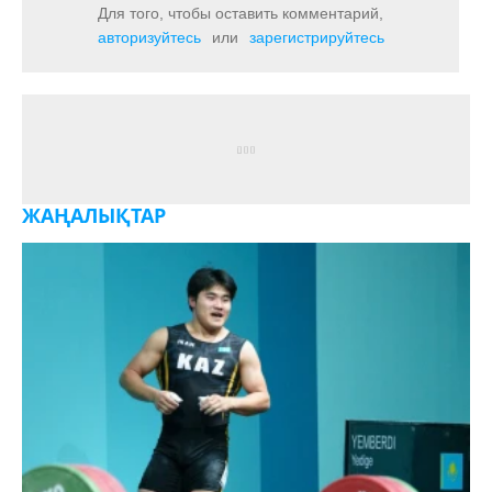
Для того, чтобы оставить комментарий,
авторизуйтесь
или
зарегистрируйтесь
ЖАҢАЛЫҚТАР