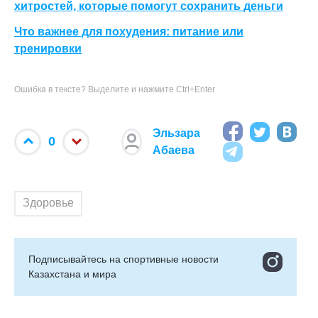
хитростей, которые помогут сохранить деньги
Что важнее для похудения: питание или
тренировки
Ошибка в тексте? Выделите и нажмите Ctrl+Enter
Эльзара
0
Абаева
Здоровье
Подписывайтесь на cпортивные новости
Казахстана и мира