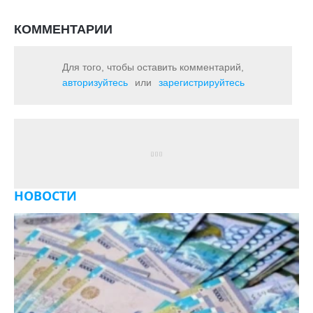
КОММЕНТАРИИ
Для того, чтобы оставить комментарий,
авторизуйтесь
или
зарегистрируйтесь
НОВОСТИ