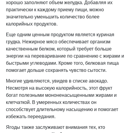
хорошо заполняют объем желудка. Добавляя их
практически к каждому приему пищи, можно
значительно уменьшить количество более
калорийных продуктов.
Еще одним ценным продуктом является куриная
грудка. Нежирное мясо обеспечивает организм
качественным белком, который требует больше
энергии на переваривание по сравнению с жирами и
быстрыми углеводами. Кроме того, белковая пища
помогает дольше сохранять чувство сытости.
Многие удивляются, увидев в списке авокадо.
Несмотря на высокую калорийность, этот фрукт
богат полезными мононенасыщенными жирами и
клетчаткой. В умеренных количествах он
способствует длительному насыщению и помогает
избежать переедания.
Ягоды также заслуживают внимания тех, кто