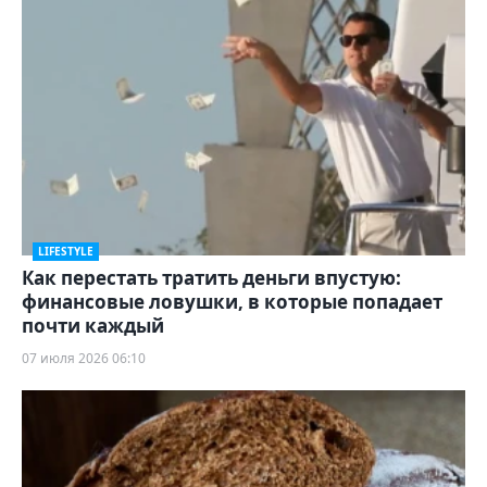
LIFESTYLE
Как перестать тратить деньги впустую:
финансовые ловушки, в которые попадает
почти каждый
07 июля 2026 06:10