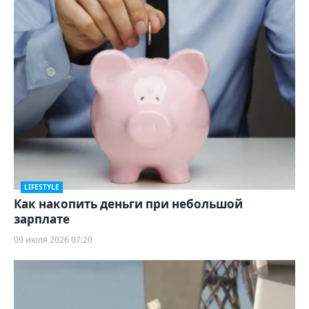
LIFESTYLE
Как накопить деньги при небольшой
зарплате
09 июля 2026 07:20