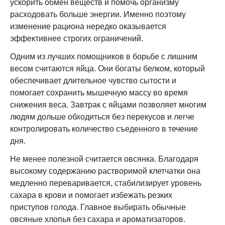
ускорить обмен веществ и помочь организму
расходовать больше энергии. Именно поэтому
изменение рациона нередко оказывается
эффективнее строгих ограничений.
Одним из лучших помощников в борьбе с лишним
весом считаются яйца. Они богаты белком, который
обеспечивает длительное чувство сытости и
помогает сохранить мышечную массу во время
снижения веса. Завтрак с яйцами позволяет многим
людям дольше обходиться без перекусов и легче
контролировать количество съеденного в течение
дня.
Не менее полезной считается овсянка. Благодаря
высокому содержанию растворимой клетчатки она
медленно переваривается, стабилизирует уровень
сахара в крови и помогает избежать резких
приступов голода. Главное выбирать обычные
овсяные хлопья без сахара и ароматизаторов.