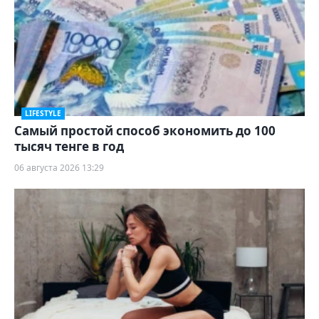
LIFESTYLE
Самый простой способ экономить до 100
тысяч тенге в год
06 августа 2026 13:29