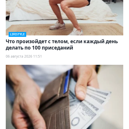
LIFESTYLE
Что произойдет с телом, если каждый день
делать по 100 приседаний
06 августа 2026 11:51