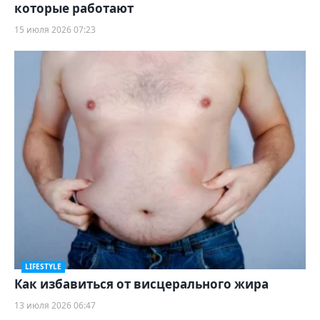
которые работают
15 июля 2026 07:23
LIFESTYLE
Как избавиться от висцерального жира
13 июля 2026 06:47