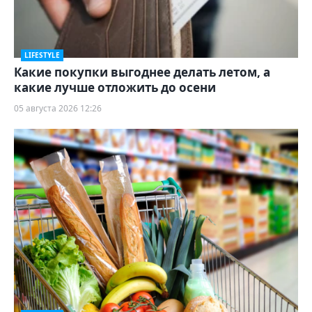
LIFESTYLE
Какие покупки выгоднее делать летом, а
какие лучше отложить до осени
05 августа 2026 12:26