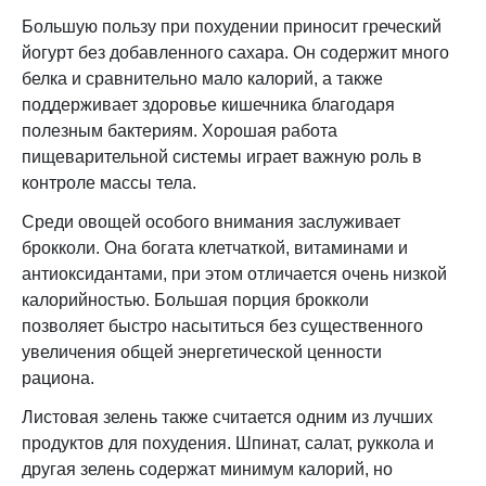
Большую пользу при похудении приносит греческий
йогурт без добавленного сахара. Он содержит много
белка и сравнительно мало калорий, а также
поддерживает здоровье кишечника благодаря
полезным бактериям. Хорошая работа
пищеварительной системы играет важную роль в
контроле массы тела.
Среди овощей особого внимания заслуживает
брокколи. Она богата клетчаткой, витаминами и
антиоксидантами, при этом отличается очень низкой
калорийностью. Большая порция брокколи
позволяет быстро насытиться без существенного
увеличения общей энергетической ценности
рациона.
Листовая зелень также считается одним из лучших
продуктов для похудения. Шпинат, салат, руккола и
другая зелень содержат минимум калорий, но