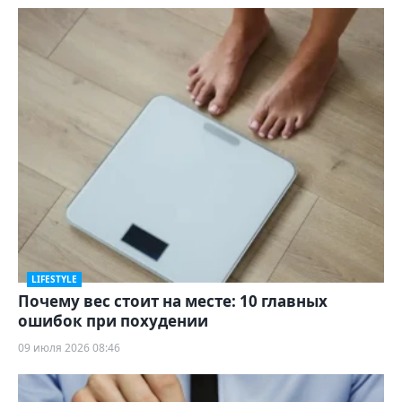
LIFESTYLE
Почему вес стоит на месте: 10 главных
ошибок при похудении
09 июля 2026 08:46