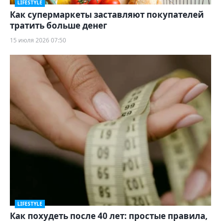
LIFESTYLE
Как супермаркеты заставляют покупателей
тратить больше денег
15 июля 2026 07:50
LIFESTYLE
Как похудеть после 40 лет: простые правила,