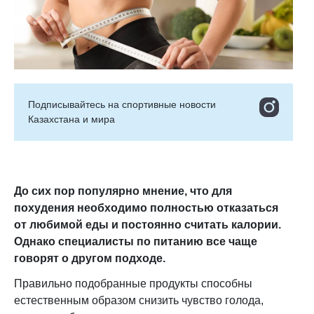
Подписывайтесь на cпортивные новости
Казахстана и мира
До сих пор популярно мнение, что для
похудения необходимо полностью отказаться
от любимой еды и постоянно считать калории.
Однако специалисты по питанию все чаще
говорят о другом подходе.
Правильно подобранные продукты способны
естественным образом снизить чувство голода,