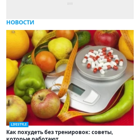
НОВОСТИ
LIFESTYLE
Как похудеть без тренировок: советы,
которые работают