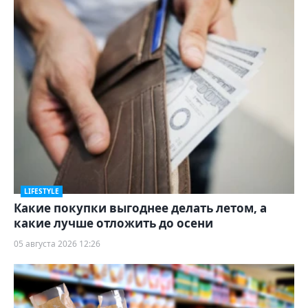
LIFESTYLE
Какие покупки выгоднее делать летом, а
какие лучше отложить до осени
05 августа 2026 12:26