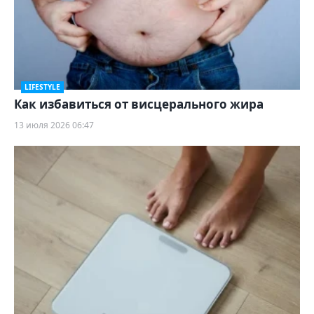
LIFESTYLE
Как избавиться от висцерального жира
13 июля 2026 06:47