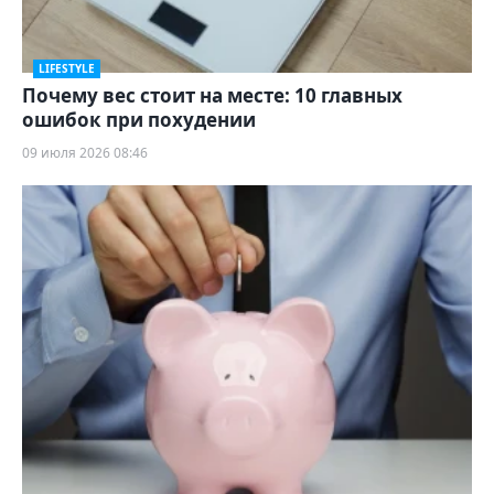
LIFESTYLE
Почему вес стоит на месте: 10 главных
ошибок при похудении
09 июля 2026 08:46