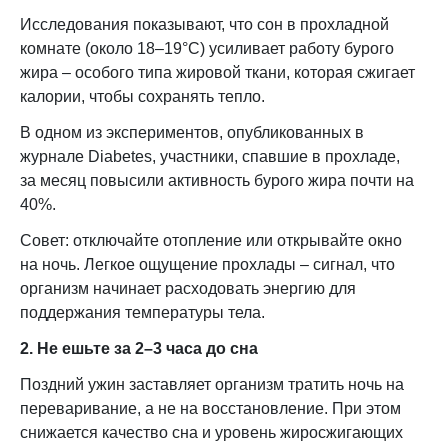
Исследования показывают, что сон в прохладной
комнате (около 18–19°C) усиливает работу бурого
жира – особого типа жировой ткани, которая сжигает
калории, чтобы сохранять тепло.
В одном из экспериментов, опубликованных в
журнале Diabetes, участники, спавшие в прохладе,
за месяц повысили активность бурого жира почти на
40%.
Совет: отключайте отопление или открывайте окно
на ночь. Легкое ощущение прохлады – сигнал, что
организм начинает расходовать энергию для
поддержания температуры тела.
2. Не ешьте за 2–3 часа до сна
Поздний ужин заставляет организм тратить ночь на
переваривание, а не на восстановление. При этом
снижается качество сна и уровень жиросжигающих