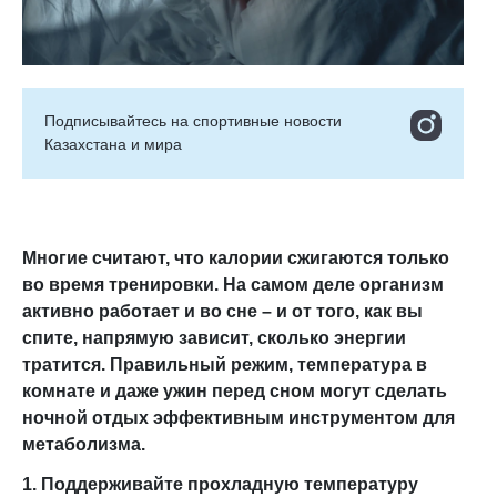
Подписывайтесь на cпортивные новости
Казахстана и мира
Многие считают, что калории сжигаются только
во время тренировки. На самом деле организм
активно работает и во сне – и от того, как вы
спите, напрямую зависит, сколько энергии
тратится. Правильный режим, температура в
комнате и даже ужин перед сном могут сделать
ночной отдых эффективным инструментом для
метаболизма.
1. Поддерживайте прохладную температуру