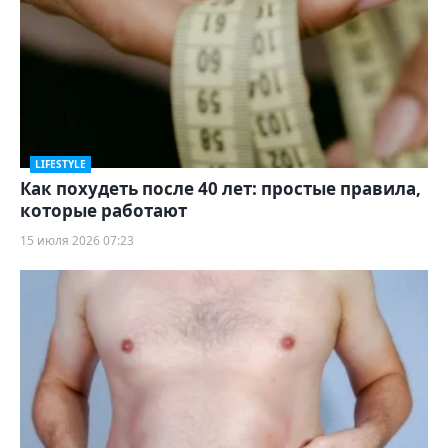
LIFESTYLE
Как похудеть после 40 лет: простые правила,
которые работают
15 июля 2026 07:23