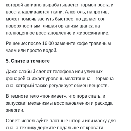
которой активно вырабатывается гормон роста и
восстанавливаются ткани. Алкоголь, напротив,
может помочь заснуть быстрее, но делает сон
поверхностным, лишая организм шанса на
полноценное восстановление и жиросжигание.
Решение: после 16:00 замените кофе травяным
чаем или просто водой.
5. Спите в темноте
Даже слабый свет от телефона или уличных
фонарей снижает уровень мелатонина – гормона
сна, который также регулирует обмен веществ.
В темноте тело «понимает», что пора спать, и
запускает механизмы восстановления и расхода
энергии.
Совет: используйте плотные шторы или маску для
сна, а технику держите подальше от кровати.