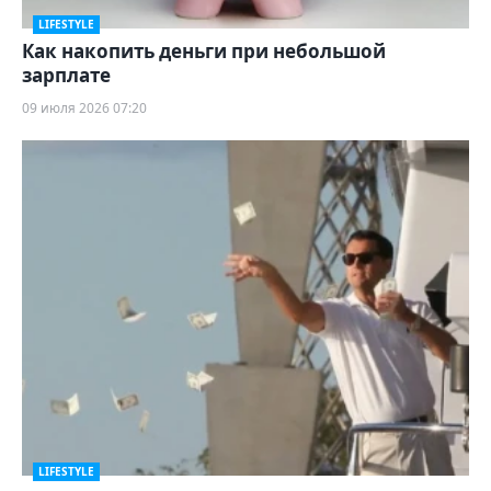
LIFESTYLE
Как накопить деньги при небольшой
зарплате
09 июля 2026 07:20
LIFESTYLE