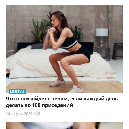
LIFESTYLE
Что произойдет с телом, если каждый день
делать по 100 приседаний
06 августа 2026 11:51