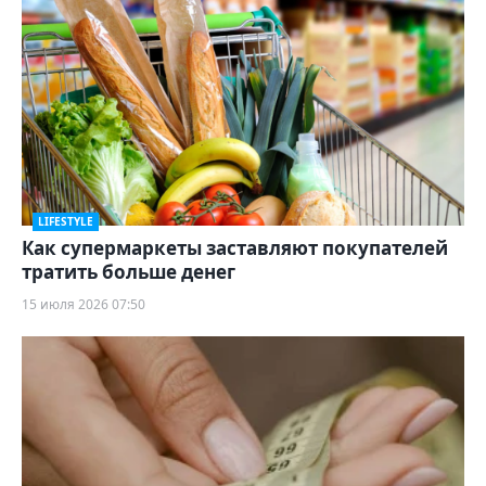
LIFESTYLE
Как супермаркеты заставляют покупателей
тратить больше денег
15 июля 2026 07:50