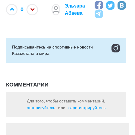
Эльзара
0
Абаева
Подписывайтесь на cпортивные новости
Казахстана и мира
КОММЕНТАРИИ
Для того, чтобы оставить комментарий,
авторизуйтесь
или
зарегистрируйтесь