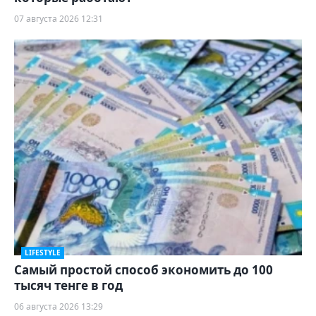
07 августа 2026 12:31
LIFESTYLE
Самый простой способ экономить до 100
тысяч тенге в год
06 августа 2026 13:29