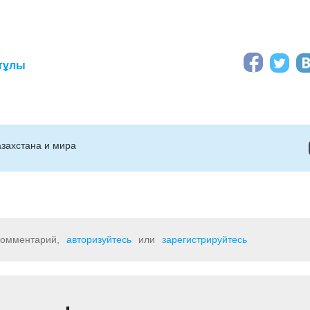
тұлы
захстана и мира
 комментарий,
авторизуйтесь
или
зарегистрируйтесь