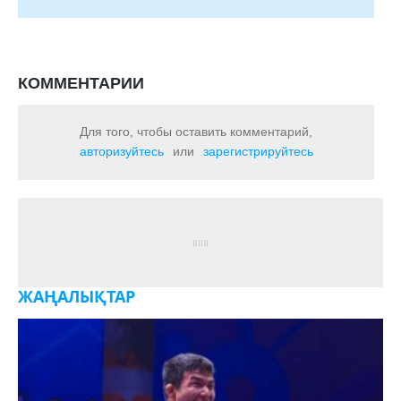
КОММЕНТАРИИ
Для того, чтобы оставить комментарий,
авторизуйтесь
или
зарегистрируйтесь
ЖАҢАЛЫҚТАР