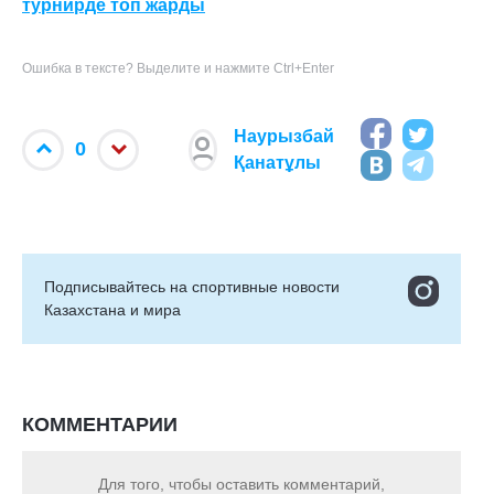
турнирде топ жарды
Ошибка в тексте? Выделите и нажмите Ctrl+Enter
Наурызбай
0
Қанатұлы
Подписывайтесь на cпортивные новости
Казахстана и мира
КОММЕНТАРИИ
Для того, чтобы оставить комментарий,