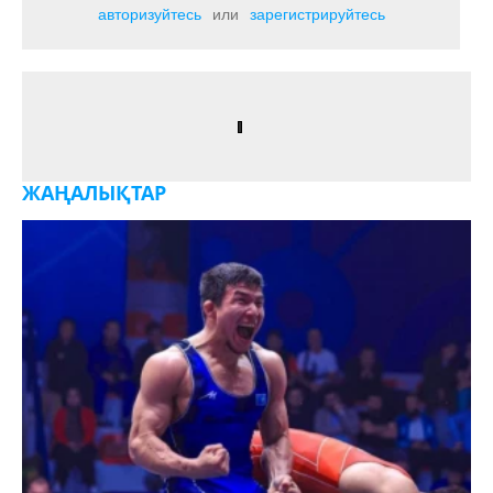
авторизуйтесь
или
зарегистрируйтесь
ЖАҢАЛЫҚТАР