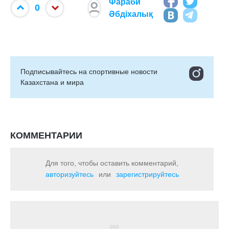
Фараби
0
Әбдіхалық
Подписывайтесь на cпортивные новости
Казахстана и мира
КОММЕНТАРИИ
Для того, чтобы оставить комментарий,
авторизуйтесь
или
зарегистрируйтесь