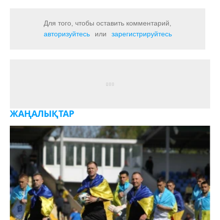
Для того, чтобы оставить комментарий,
авторизуйтесь
или
зарегистрируйтесь
ЖАҢАЛЫҚТАР