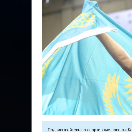
Подписывайтесь на cпортивные новости Ка