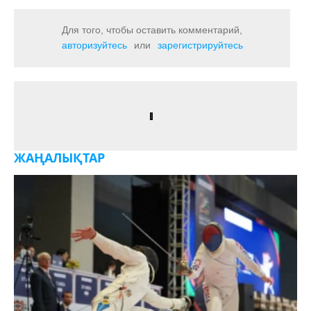
Для того, чтобы оставить комментарий,
авторизуйтесь
или
зарегистрируйтесь
ЖАҢАЛЫҚТАР