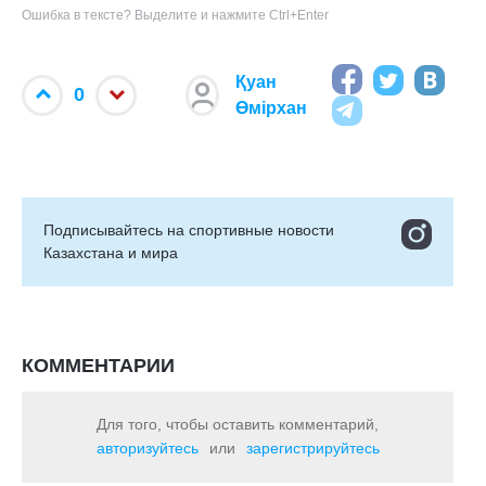
Ошибка в тексте? Выделите и нажмите Ctrl+Enter
Қуан
0
Өмірхан
Подписывайтесь на cпортивные новости
Казахстана и мира
КОММЕНТАРИИ
Для того, чтобы оставить комментарий,
авторизуйтесь
или
зарегистрируйтесь