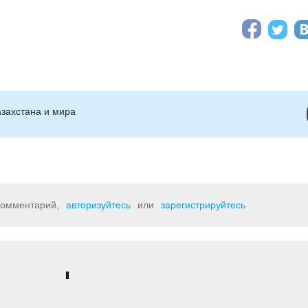
захстана и мира
 комментарий,
авторизуйтесь
или
зарегистрируйтесь