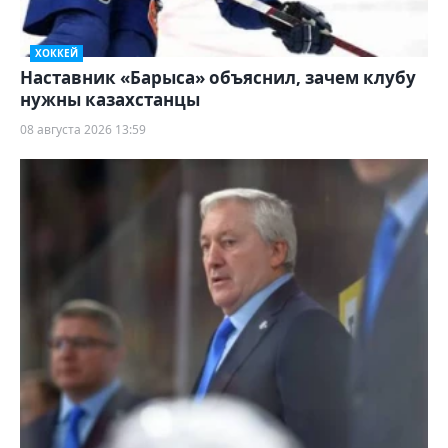
ХОККЕЙ
Наставник «Барыса» объяснил, зачем клубу
нужны казахстанцы
08 августа 2026 13:59