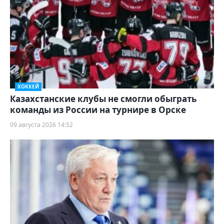
ХОККЕЙ
Казахстанские клубы не смогли обыграть
команды из России на турнире в Орске
09 августа 2026 14:52