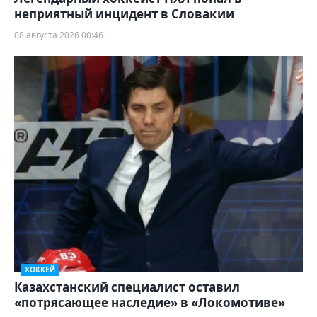
неприятный инцидент в Словакии
08 августа 2026 00:46
ХОККЕЙ
Казахстанский специалист оставил
«потрясающее наследие» в «Локомотиве»