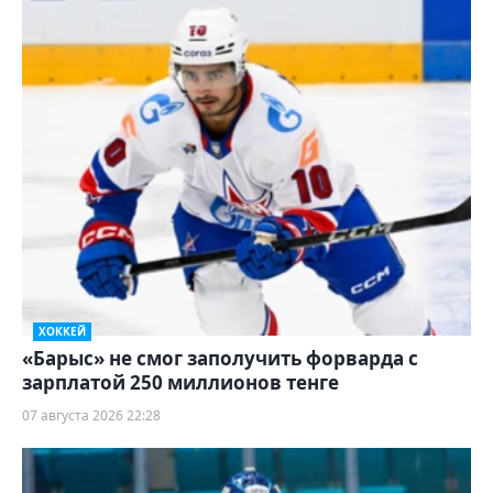
ХОККЕЙ
«Барыс» не смог заполучить форварда с
зарплатой 250 миллионов тенге
07 августа 2026 22:28