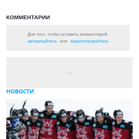
КОММЕНТАРИИ
Для того, чтобы оставить комментарий,
авторизуйтесь
или
зарегистрируйтесь
НОВОСТИ