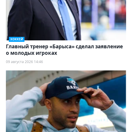
ХОККЕЙ
Главный тренер «Барыса» сделал заявление
о молодых игроках
09 августа 2026 14:46