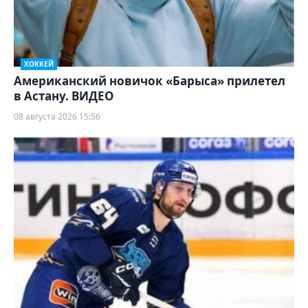
ХОККЕЙ
Американский новичок «Барыса» прилетел
в Астану. ВИДЕО
08 августа 2026 15:56