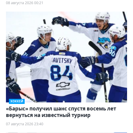
08 августа 2026 00:21
ХОККЕЙ
«Барыс» получил шанс спустя восемь лет
вернуться на известный турнир
07 августа 2026 23:40