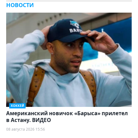
НОВОСТИ
ХОККЕЙ
Американский новичок «Барыса» прилетел
в Астану. ВИДЕО
08 августа 2026 15:56