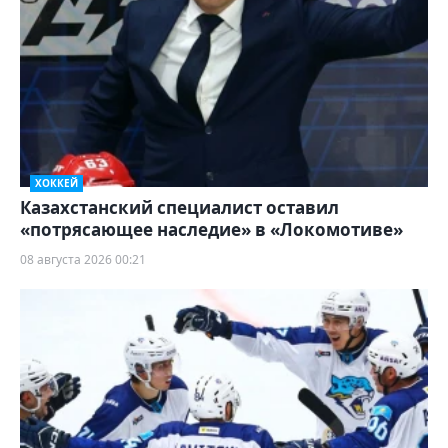
ХОККЕЙ
Казахстанский специалист оставил
«потрясающее наследие» в «Локомотиве»
08 августа 2026 00:21