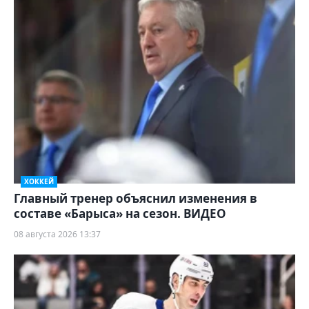
ХОККЕЙ
Главный тренер объяснил изменения в
составе «Барыса» на сезон. ВИДЕО
08 августа 2026 13:37