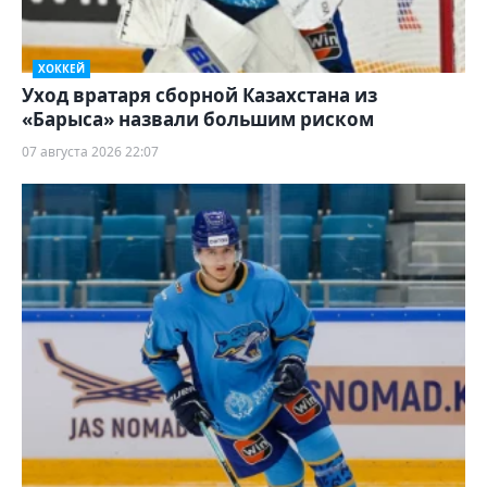
ХОККЕЙ
Уход вратаря сборной Казахстана из
«Барыса» назвали большим риском
07 августа 2026 22:07