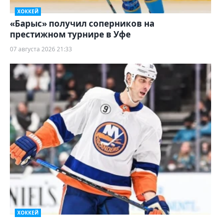
ХОККЕЙ
«Барыс» получил соперников на
престижном турнире в Уфе
07 августа 2026 21:33
ХОККЕЙ