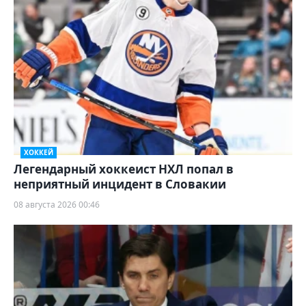
ХОККЕЙ
Легендарный хоккеист НХЛ попал в
неприятный инцидент в Словакии
08 августа 2026 00:46