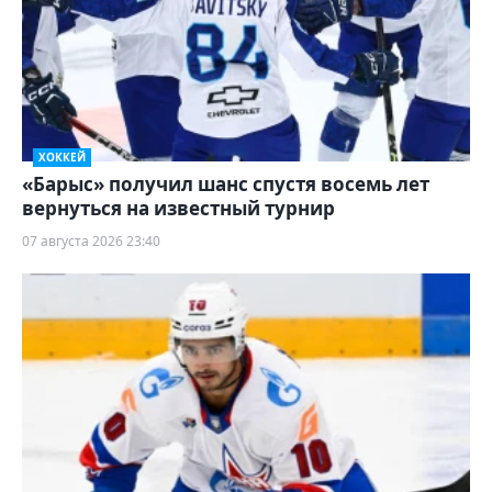
ХОККЕЙ
«Барыс» получил шанс спустя восемь лет
вернуться на известный турнир
07 августа 2026 23:40