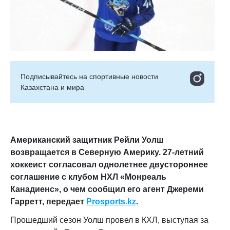
Подписывайтесь на cпортивные новости
Казахстана и мира
Американский защитник Рейли Уолш
возвращается в Северную Америку. 27-летний
хоккеист согласовал однолетнее двустороннее
соглашение с клубом НХЛ «Монреаль
Канадиенс», о чем сообщил его агент Джереми
Гарретт, передает
Prosports.kz
.
Прошедший сезон Уолш провел в КХЛ, выступая за