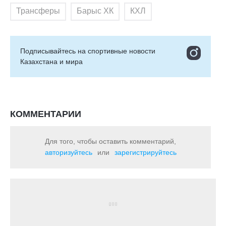
Трансферы
Барыс ХК
КХЛ
Подписывайтесь на cпортивные новости
Казахстана и мира
КОММЕНТАРИИ
Для того, чтобы оставить комментарий,
авторизуйтесь
или
зарегистрируйтесь