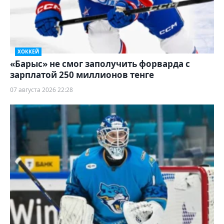
ХОККЕЙ
«Барыс» не смог заполучить форварда с
зарплатой 250 миллионов тенге
07 августа 2026 22:28