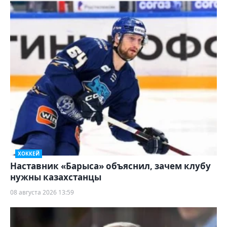
ХОККЕЙ
Наставник «Барыса» объяснил, зачем клубу
нужны казахстанцы
08 августа 2026 13:59