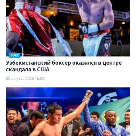
БОКС
Узбекистанский боксер оказался в центре
скандала в США
06 августа 2026 16:02