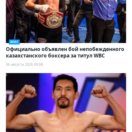
БОКС
Официально объявлен бой непобежденного
казахстанского боксера за титул WBC
06 августа 2026 09:08