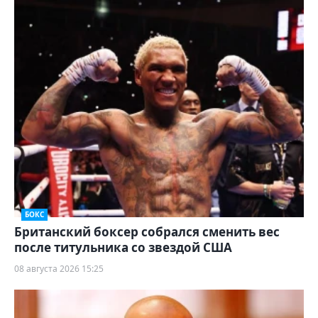
БОКС
Британский боксер собрался сменить вес
после титульника со звездой США
08 августа 2026 15:25