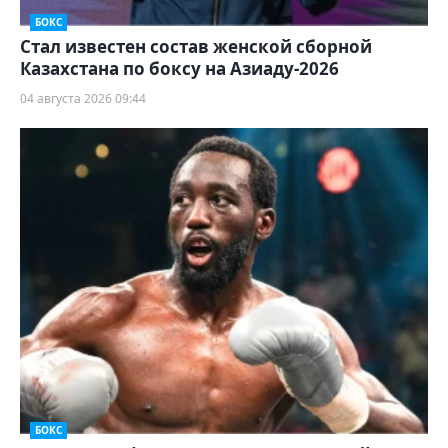
БОКС
Стал известен состав женской сборной
Казахстана по боксу на Азиаду-2026
04 августа 2026 09:44
БОКС