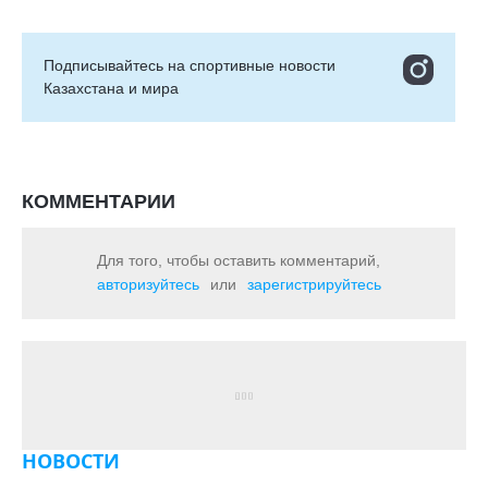
Подписывайтесь на cпортивные новости
Казахстана и мира
КОММЕНТАРИИ
Для того, чтобы оставить комментарий,
авторизуйтесь
или
зарегистрируйтесь
НОВОСТИ