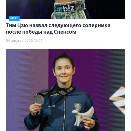
БОКС
Тим Цзю назвал следующего соперника
после победы над Спенсом
04 августа 2026 09:51