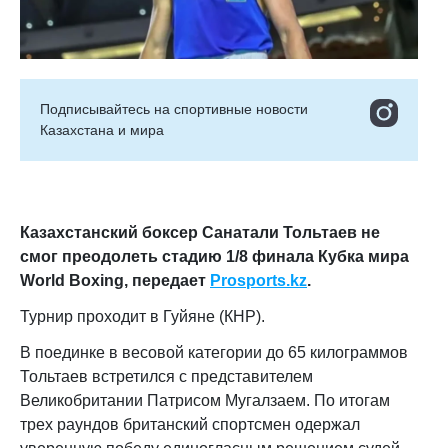
Подписывайтесь на cпортивные новости
Казахстана и мира
Казахстанский боксер Санатали Тольтаев не
смог преодолеть стадию 1/8 финала Кубка мира
World Boxing,
передает
Prosports.kz
.
Турнир проходит в
Гуйяне (КНР).
В поединке в весовой категории до 65 килограммов
Тольтаев встретился с представителем
Великобритании Патрисом Мугалзаем. По итогам
трех раундов британский спортсмен одержал