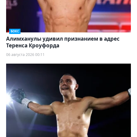
БОКС
Алимханулы удивил признанием в адрес
Теренса Кроуфорда
06 августа 2026 00:11