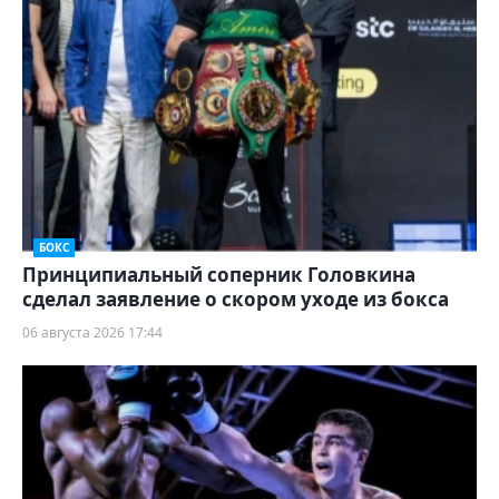
БОКС
Принципиальный соперник Головкина
сделал заявление о скором уходе из бокса
06 августа 2026 17:44