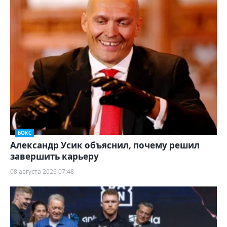
БОКС
Александр Усик объяснил, почему решил
завершить карьеру
08 августа 2026 07:48