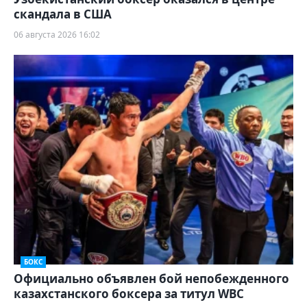
скандала в США
06 августа 2026 16:02
БОКС
Официально объявлен бой непобежденного
казахстанского боксера за титул WBC