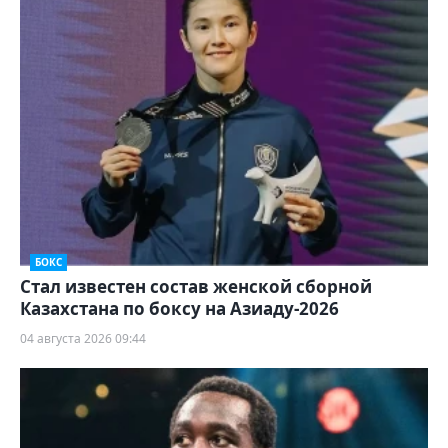
БОКС
Стал известен состав женской сборной
Казахстана по боксу на Азиаду-2026
04 августа 2026 09:44