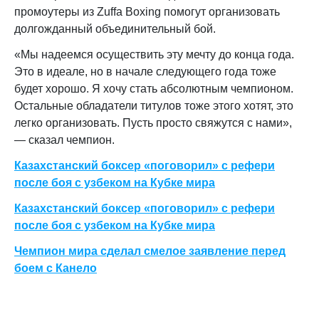
промоутеры из Zuffa Boxing помогут организовать
долгожданный объединительный бой.
«Мы надеемся осуществить эту мечту до конца года.
Это в идеале, но в начале следующего года тоже
будет хорошо. Я хочу стать абсолютным чемпионом.
Остальные обладатели титулов тоже этого хотят, это
легко организовать. Пусть просто свяжутся с нами»,
— сказал чемпион.
Казахстанский боксер «поговорил» с рефери
после боя с узбеком на Кубке мира
Казахстанский боксер «поговорил» с рефери
после боя с узбеком на Кубке мира
Чемпион мира сделал смелое заявление перед
боем с Канело