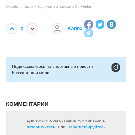
Ошибка в тексте? Выделите и нажмите Ctrl+Enter
0
Karina
Подписывайтесь на cпортивные новости
Казахстана и мира
КОММЕНТАРИИ
Для того, чтобы оставить комментарий,
авторизуйтесь
или
зарегистрируйтесь