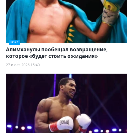
БОКС
Алимханулы пообещал возвращение,
которое «будет стоить ожидания»
27 июля 2026 15:40