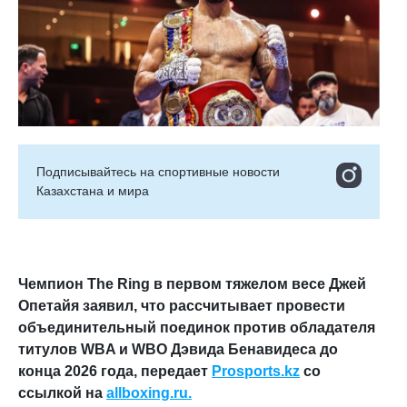
Подписывайтесь на cпортивные новости
Казахстана и мира
Чемпион The Ring в первом тяжелом весе Джей
Опетайя заявил, что рассчитывает провести
объединительный поединок против обладателя
титулов WBA и WBO Дэвида Бенавидеса до
конца 2026 года,
передает
Prosports.kz
со
ссылкой на
allboxing.ru.