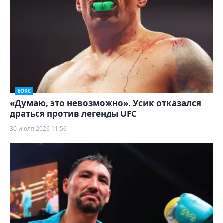
БОКС
«Думаю, это невозможно». Усик отказался
драться против легенды UFC
30 июля 2026 11:56