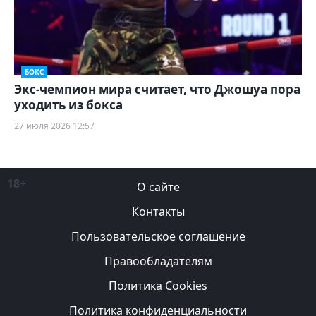
БОКС
Экс-чемпион мира считает, что Джошуа пора
уходить из бокса
27 июля 2026 12:57
18+
О сайте
Контакты
Пользовательское соглашение
Правообладателям
Политика Cookies
Политика конфиденциальности