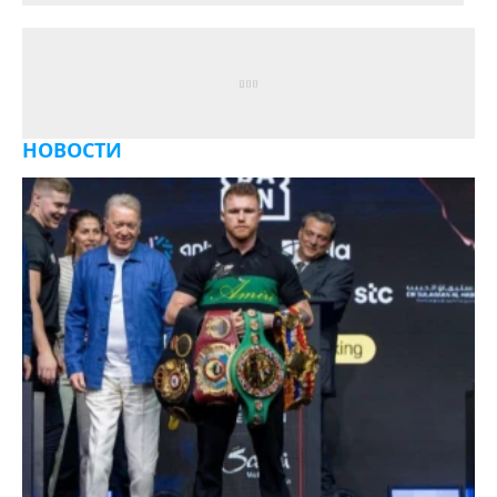
НОВОСТИ