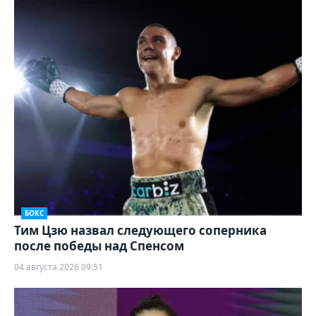
БОКС
Тим Цзю назвал следующего соперника
после победы над Спенсом
04 августа 2026 09:51