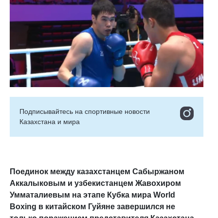
Подписывайтесь на cпортивные новости
Казахстана и мира
Поединок между казахстанцем Сабыржаном
Аккалыковым и узбекистанцем Жавохиром
Умматалиевым на этапе Кубка мира World
Boxing в китайском Гуйяне завершился не