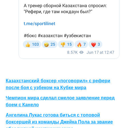
Казахстанский боксер «поговорил» с рефери
после боя с узбеком на Кубке мира
Чемпион мира сделал смелое заявление перед
боем с Канело
Ангелина Лукас готова биться с топовой
боксершей из команды Джейка Пола за звание