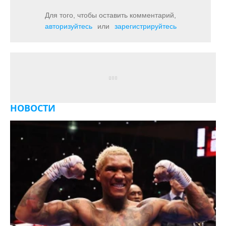
Для того, чтобы оставить комментарий,
авторизуйтесь
или
зарегистрируйтесь
НОВОСТИ