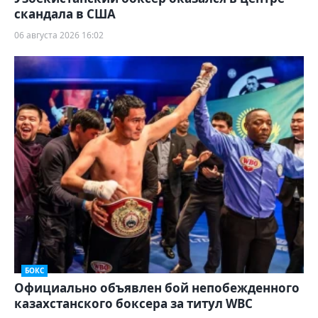
скандала в США
06 августа 2026 16:02
БОКС
Официально объявлен бой непобежденного
казахстанского боксера за титул WBC