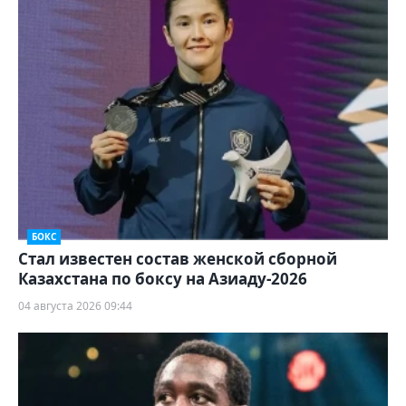
БОКС
Стал известен состав женской сборной
Казахстана по боксу на Азиаду-2026
04 августа 2026 09:44