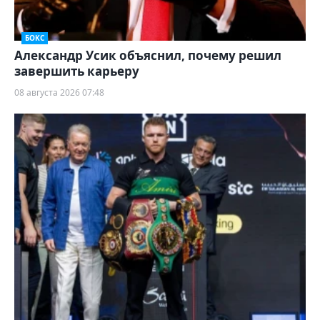
БОКС
Александр Усик объяснил, почему решил
завершить карьеру
08 августа 2026 07:48