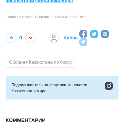
абсолютной чемпионки мира
Ошибка в тексте? Выделите и нажмите Ctrl+Enter
0
Karina
Сборная Казахстана по боксу
Подписывайтесь на cпортивные новости
Казахстана и мира
КОММЕНТАРИИ