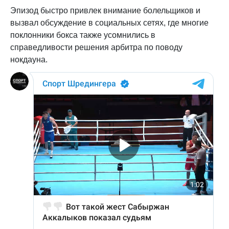
Эпизод быстро привлек внимание болельщиков и
вызвал обсуждение в социальных сетях, где многие
поклонники бокса также усомнились в
справедливости решения арбитра по поводу
нокдауна.