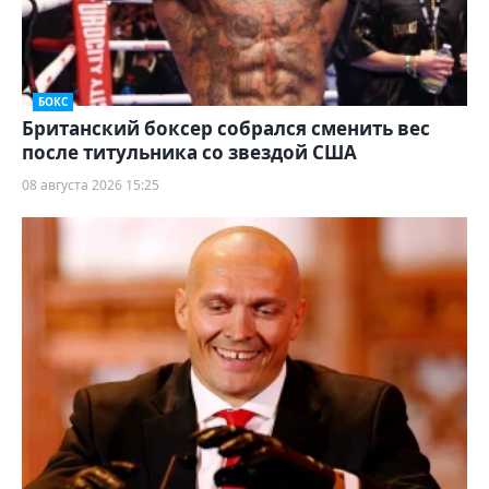
БОКС
Британский боксер собрался сменить вес
после титульника со звездой США
08 августа 2026 15:25