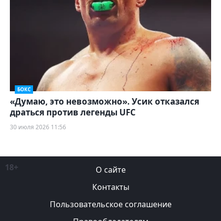
БОКС
«Думаю, это невозможно». Усик отказался
драться против легенды UFC
30 июля 2026 11:56
18+
О сайте
Контакты
Пользовательское соглашение