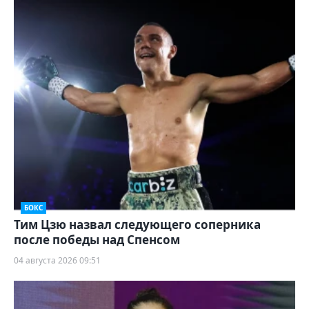
БОКС
Тим Цзю назвал следующего соперника
после победы над Спенсом
04 августа 2026 09:51