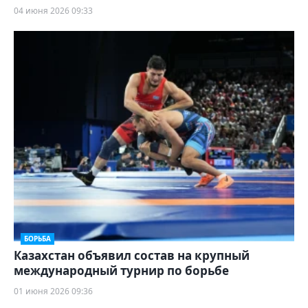
04 июня 2026 09:33
БОРЬБА
Казахстан объявил состав на крупный
международный турнир по борьбе
01 июня 2026 09:36