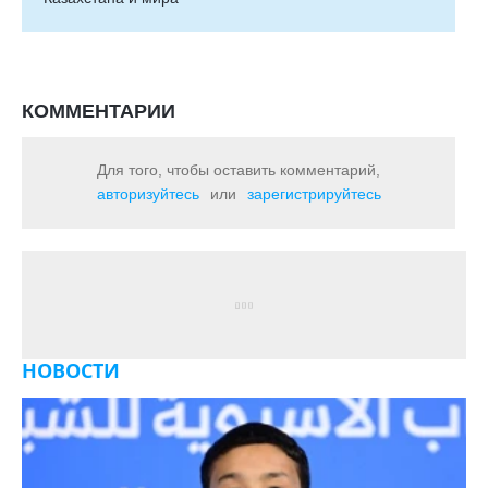
КОММЕНТАРИИ
Для того, чтобы оставить комментарий,
авторизуйтесь
или
зарегистрируйтесь
НОВОСТИ