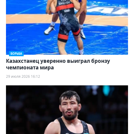
БОРЬБА
Казахстанец уверенно выиграл бронзу
чемпионата мира
29 июля 2026 16:12