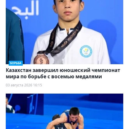
БОРЬБА
Казахстан завершил юношеский чемпионат
мира по борьбе с восемью медалями
03 августа 2026 16:15