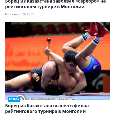
Борец из Казахстана завоевал «серебро» на
рейтинговом турнире в Монголии
04 июня 2026 12:25
БОРЬБА
Борец из Казахстана вышел в финал
рейтингового турнира в Монголии