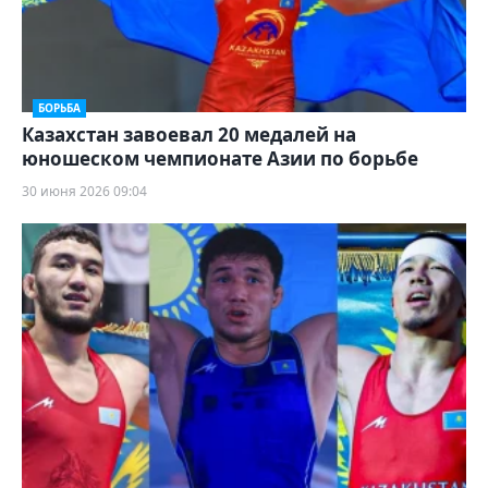
БОРЬБА
Казахстан завоевал 20 медалей на
юношеском чемпионате Азии по борьбе
30 июня 2026 09:04