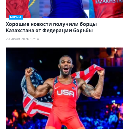
БОРЬБА
Хорошие новости получили борцы
Казахстана от Федерации борьбы
29 июня 2026 17:14