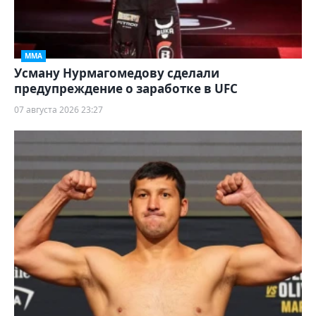
ММА
Усману Нурмагомедову сделали
предупреждение о заработке в UFC
07 августа 2026 23:27