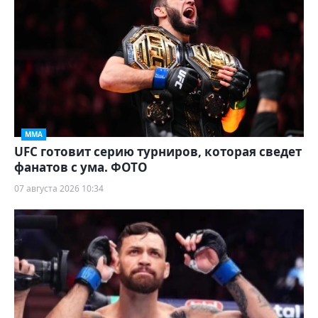
ММА
UFC готовит серию турниров, которая сведет
фанатов с ума. ФОТО
07 августа 2026 10:34