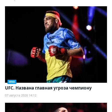
ММА
UFC. Названа главная угроза чемпиону
07 августа 2026 14:12