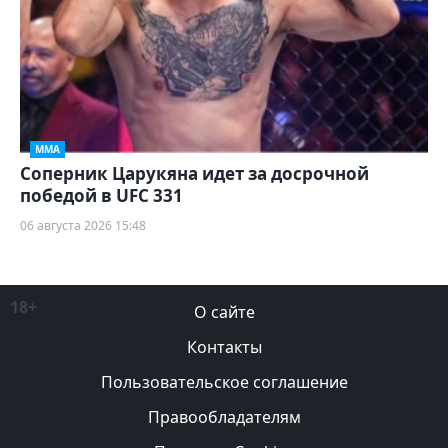
ММА
Соперник Царукяна идет за досрочной
победой в UFC 331
06 августа 2026 15:48
18+
О сайте
Контакты
Пользовательское соглашение
Правообладателям