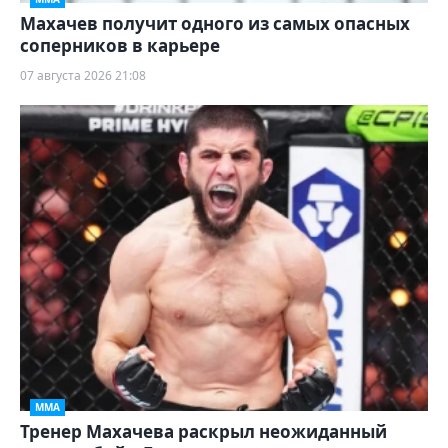
Махачев получит одного из самых опасных
соперников в карьере
07 августа 2026 21:08
ММА
Тренер Махачева раскрыл неожиданный