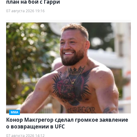
план на бой с Гарри
07 августа 2026 19:16
ММА
Конор Макгрегор сделал громкое заявление
о возвращении в UFC
07 августа 2026 14:12