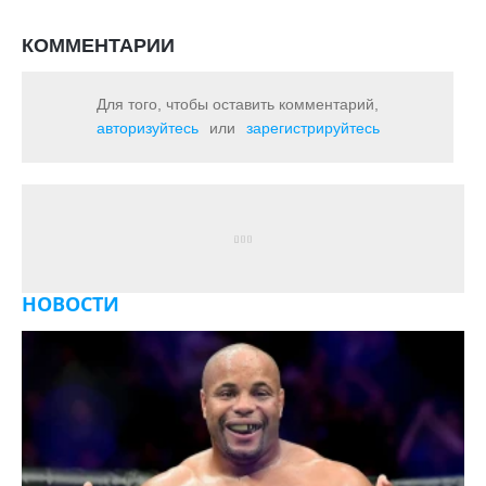
КОММЕНТАРИИ
Для того, чтобы оставить комментарий,
авторизуйтесь
или
зарегистрируйтесь
НОВОСТИ