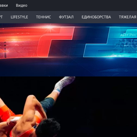
авки
Видео
РТ
LIFESTYLE
ТЕННИС
ФУТЗАЛ
ЕДИНОБОРСТВА
ТЯЖЕЛАЯ