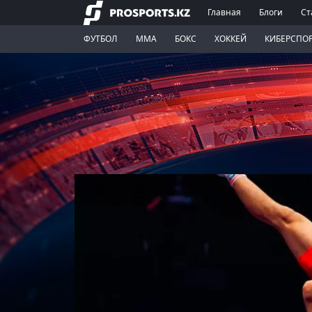
Главная
Блоги
Ст
ФУТБОЛ
ММА
БОКС
ХОККЕЙ
КИБЕРСПО